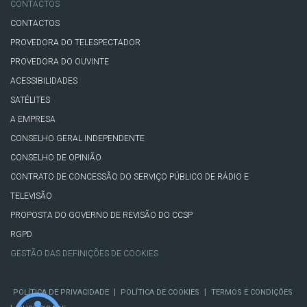
CONTACTOS
CONTACTOS
PROVEDORA DO TELESPECTADOR
PROVEDORA DO OUVINTE
ACESSIBILIDADES
SATÉLITES
A EMPRESA
CONSELHO GERAL INDEPENDENTE
CONSELHO DE OPINIÃO
CONTRATO DE CONCESSÃO DO SERVIÇO PÚBLICO DE RÁDIO E
TELEVISÃO
PROPOSTA DO GOVERNO DE REVISÃO DO CCSP
RGPD
GESTÃO DAS DEFINIÇÕES DE COOKIES
|
|
POLÍTICA DE PRIVACIDADE
POLÍTICA DE COOKIES
TERMOS E CONDIÇÕES