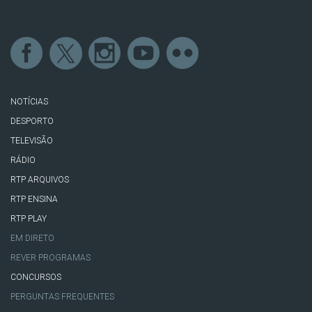
NOTÍCIAS
DESPORTO
TELEVISÃO
RÁDIO
RTP ARQUIVOS
RTP ENSINA
RTP PLAY
EM DIRETO
REVER PROGRAMAS
CONCURSOS
PERGUNTAS FREQUENTES