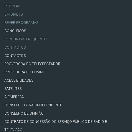
RTP PLAY
EM DIRETO
REVER PROGRAMAS
CONCURSOS
PERGUNTAS FREQUENTES
CONTACTOS
CONTACTOS
PROVEDORA DO TELESPECTADOR
PROVEDORA DO OUVINTE
ACESSIBILIDADES
SATÉLITES
A EMPRESA
CONSELHO GERAL INDEPENDENTE
CONSELHO DE OPINIÃO
CONTRATO DE CONCESSÃO DO SERVIÇO PÚBLICO DE RÁDIO E
TELEVISÃO