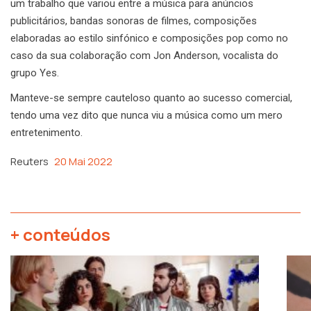
um trabalho que variou entre a música para anúncios
publicitários, bandas sonoras de filmes, composições
elaboradas ao estilo sinfónico e composições pop como no
caso da sua colaboração com Jon Anderson, vocalista do
grupo Yes.
Manteve-se sempre cauteloso quanto ao sucesso comercial,
tendo uma vez dito que nunca viu a música como um mero
entretenimento.
Reuters
20 Mai 2022
+ conteúdos