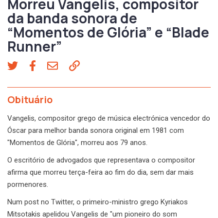
Morreu Vangelis, compositor
da banda sonora de
“Momentos de Glória” e “Blade
Runner”
Obituário
Vangelis, compositor grego de música electrónica vencedor do
Óscar para melhor banda sonora original em 1981 com
"Momentos de Glória", morreu aos 79 anos.
O escritório de advogados que representava o compositor
afirma que morreu terça-feira ao fim do dia, sem dar mais
pormenores.
Num post no Twitter, o primeiro-ministro grego Kyriakos
Mitsotakis apelidou Vangelis de "um pioneiro do som