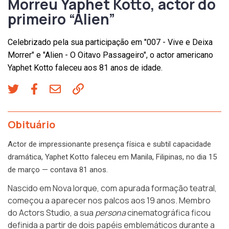
Morreu Yaphet Kotto, actor do
primeiro “Alien”
Celebrizado pela sua participação em "007 - Vive e Deixa
Morrer" e "Alien - O Oitavo Passageiro", o actor americano
Yaphet Kotto faleceu aos 81 anos de idade.
Obituário
Actor de impressionante presença física e subtil capacidade
dramática, Yaphet Kotto faleceu em Manila, Filipinas, no dia 15
de março — contava 81 anos.
Nascido em Nova Iorque, com apurada formação teatral,
começou a aparecer nos palcos aos 19 anos. Membro
do Actors Studio, a sua
persona
cinematográfica ficou
definida a partir de dois papéis emblemáticos durante a