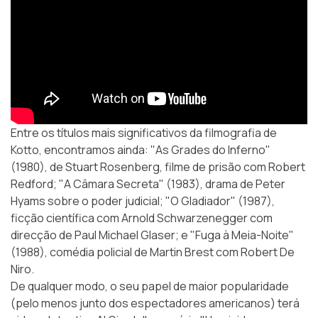
Entre os títulos mais significativos da filmografia de
Kotto, encontramos ainda: "As Grades do Inferno"
(1980), de Stuart Rosenberg, filme de prisão com Robert
Redford; "A Câmara Secreta" (1983), drama de Peter
Hyams sobre o poder judicial; "O Gladiador" (1987),
ficção científica com Arnold Schwarzenegger com
direcção de Paul Michael Glaser; e "Fuga à Meia-Noite"
(1988), comédia policial de Martin Brest com Robert De
Niro.
De qualquer modo, o seu papel de maior popularidade
(pelo menos junto dos espectadores americanos) terá