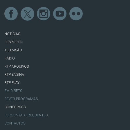
NOTÍCIAS
DESPORTO
TELEVISÃO
RÁDIO
RTP ARQUIVOS
RTP ENSINA
RTP PLAY
EM DIRETO
REVER PROGRAMAS
CONCURSOS
PERGUNTAS FREQUENTES
CONTACTOS