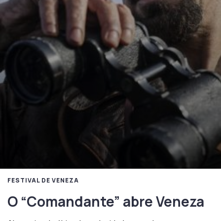
FESTIVAL DE VENEZA
O “Comandante” abre Veneza