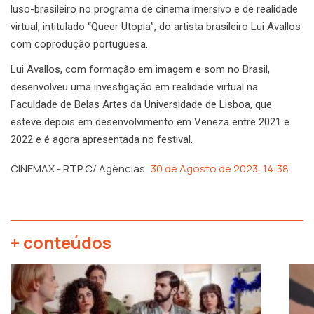
luso-brasileiro no programa de cinema imersivo e de realidade
virtual, intitulado “Queer Utopia”, do artista brasileiro Lui Avallos
com coprodução portuguesa.
Lui Avallos, com formação em imagem e som no Brasil,
desenvolveu uma investigação em realidade virtual na
Faculdade de Belas Artes da Universidade de Lisboa, que
esteve depois em desenvolvimento em Veneza entre 2021 e
2022 e é agora apresentada no festival.
CINEMAX - RTP C/ Agências
30 de Agosto de 2023, 14:38
+ conteúdos