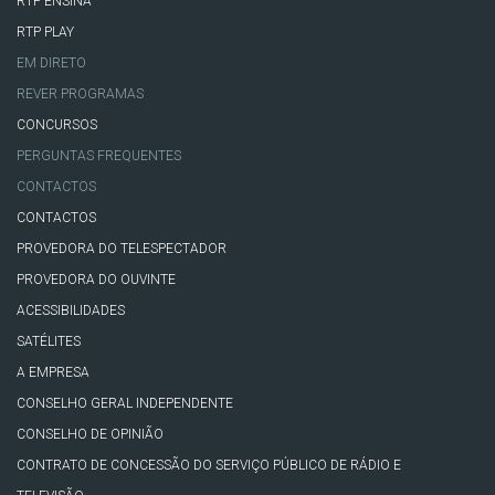
RTP ENSINA
RTP PLAY
EM DIRETO
REVER PROGRAMAS
CONCURSOS
PERGUNTAS FREQUENTES
CONTACTOS
CONTACTOS
PROVEDORA DO TELESPECTADOR
PROVEDORA DO OUVINTE
ACESSIBILIDADES
SATÉLITES
A EMPRESA
CONSELHO GERAL INDEPENDENTE
CONSELHO DE OPINIÃO
CONTRATO DE CONCESSÃO DO SERVIÇO PÚBLICO DE RÁDIO E