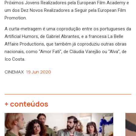
Próximos Jovens Realizadores pela European Film Academy e
um dos Dez Novos Realizadores a Seguir pela European Film
Promotion.
A curta-metragem é uma coprodução entre os portugueses da
Artificial Humors, de Gabriel Abrantes, e a francesa La Belle
Affaire Productions, que também já coproduziu outras obras
nacionais, como "Amor Fati", de Cláudia Varejão ou "Alva", de
Ico Costa.
CINEMAX
19 Jun 2020
+ conteúdos