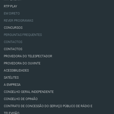
RTP PLAY
EM DIRETO
REVER PROGRAMAS
CONCURSOS
PERGUNTAS FREQUENTES
CONTACTOS
CONTACTOS
PROVEDORA DO TELESPECTADOR
PROVEDORA DO OUVINTE
ACESSIBILIDADES
SATÉLITES
A EMPRESA
CONSELHO GERAL INDEPENDENTE
CONSELHO DE OPINIÃO
CONTRATO DE CONCESSÃO DO SERVIÇO PÚBLICO DE RÁDIO E
TELEVISÃO