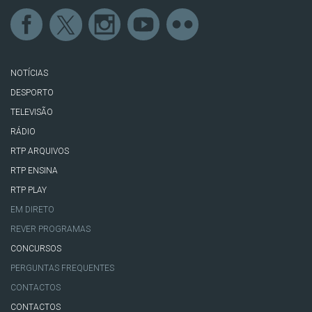
NOTÍCIAS
DESPORTO
TELEVISÃO
RÁDIO
RTP ARQUIVOS
RTP ENSINA
RTP PLAY
EM DIRETO
REVER PROGRAMAS
CONCURSOS
PERGUNTAS FREQUENTES
CONTACTOS
CONTACTOS