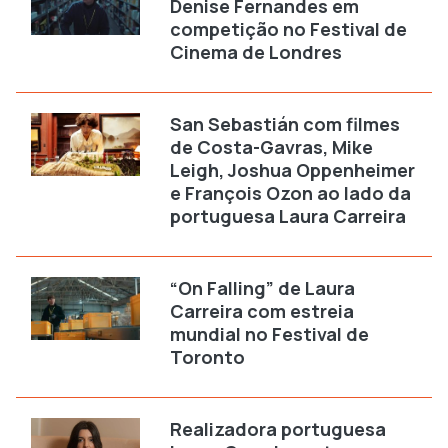
Denise Fernandes em
competição no Festival de
Cinema de Londres
San Sebastián com filmes
de Costa-Gavras, Mike
Leigh, Joshua Oppenheimer
e François Ozon ao lado da
portuguesa Laura Carreira
“On Falling” de Laura
Carreira com estreia
mundial no Festival de
Toronto
Realizadora portuguesa