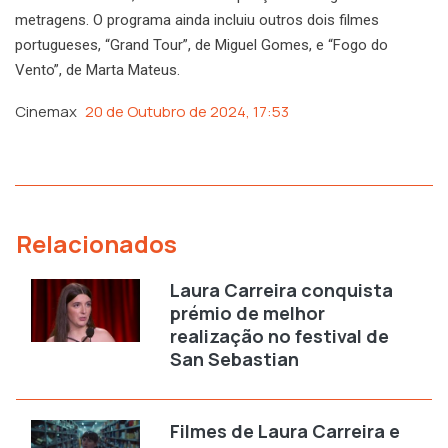
metragens. O programa ainda incluiu outros dois filmes
portugueses, “Grand Tour”, de Miguel Gomes, e “Fogo do
Vento”, de Marta Mateus.
Cinemax
20 de Outubro de 2024, 17:53
Relacionados
Laura Carreira conquista
prémio de melhor
realização no festival de
San Sebastian
Filmes de Laura Carreira e