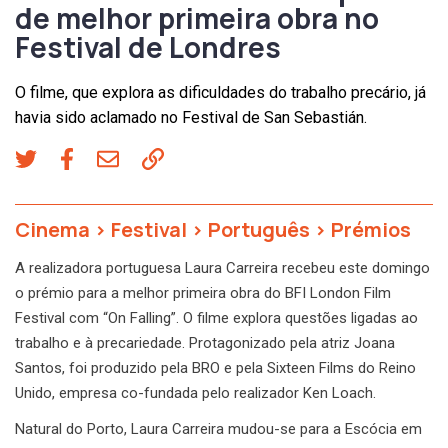
de melhor primeira obra no
Festival de Londres
O filme, que explora as dificuldades do trabalho precário, já
havia sido aclamado no Festival de San Sebastián.
Cinema
>
Festival
>
Português
>
Prémios
A realizadora portuguesa Laura Carreira recebeu este domingo
o prémio para a melhor primeira obra do BFI London Film
Festival com “On Falling”. O filme explora questões ligadas ao
trabalho e à precariedade. Protagonizado pela atriz Joana
Santos, foi produzido pela BRO e pela Sixteen Films do Reino
Unido, empresa co-fundada pelo realizador Ken Loach.
Natural do Porto, Laura Carreira mudou-se para a Escócia em