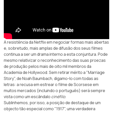
A resistência da Netflix em negociar formas mais abertas
e, sobretudo, mais amplas de difusão dos seus filmes
continua a ser um drama interno a esta conjuntura. Pode
mesmo relativizar o reconhecimento das suas proezas
de produção pelos mais de oito mil membros da
Academia de Hollywood. Sem retirar mérito a "Marriage
Story", de Noah Baumbach, digamo-lo com todas as
letras: a recusa em estrear o filme de Scorsese em
muitos mercados (incluindo o português) será sempre
vista como um escândalo
cinéfilo
.
Sublinhemos, por isso, a posição de destaque de um
objecto tão especial como "1917", uma verdadeira