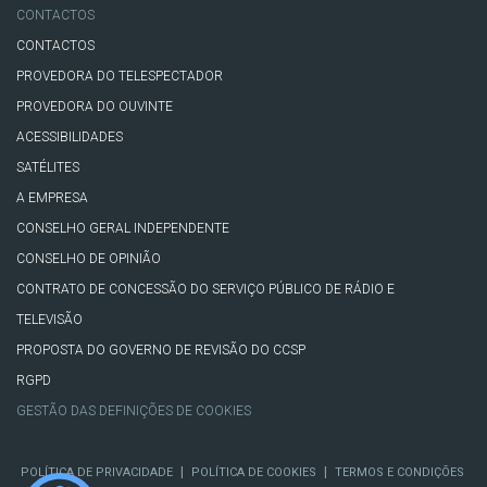
CONTACTOS
CONTACTOS
PROVEDORA DO TELESPECTADOR
PROVEDORA DO OUVINTE
ACESSIBILIDADES
SATÉLITES
A EMPRESA
CONSELHO GERAL INDEPENDENTE
CONSELHO DE OPINIÃO
CONTRATO DE CONCESSÃO DO SERVIÇO PÚBLICO DE RÁDIO E
TELEVISÃO
PROPOSTA DO GOVERNO DE REVISÃO DO CCSP
RGPD
GESTÃO DAS DEFINIÇÕES DE COOKIES
|
|
POLÍTICA DE PRIVACIDADE
POLÍTICA DE COOKIES
TERMOS E CONDIÇÕES