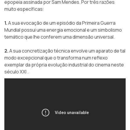
epopeia assinada por Sam Mendes. Por três razões
muito específicas:
1.
A sua evocação de um episódio da Primeira Guerra
Mundial possui uma energia emocional e um simbolismo
temático que lhe conferem uma dimensão universal.
2.
A sua concretização técnica envolve um aparato de tal
modo excepcional que o transforma num reflexo
exemplar da própria evolução industrial do cinema neste
século XXI .