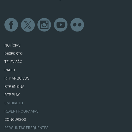
NOTÍCIAS
DESPORTO
TELEVISÃO
RÁDIO
RTP ARQUIVOS
RTP ENSINA
RTP PLAY
EM DIRETO
REVER PROGRAMAS
CONCURSOS
PERGUNTAS FREQUENTES