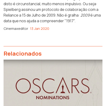
disto é circunstancial, muito menos impulsivo. Ou seja:
Spielberg assinou um protocolo de colaboração com a
Reliance a 15 de Julho de 2009. Não é gralha:
2009
é uma
data que nos ajuda a compreender "1917".
Cinemaxeditor
13 Jan 2020
Relacionados