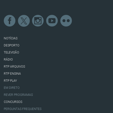
NOTÍCIAS
DESPORTO
TELEVISÃO
RÁDIO
RTP ARQUIVOS
RTP ENSINA
RTP PLAY
EM DIRETO
REVER PROGRAMAS
CONCURSOS
PERGUNTAS FREQUENTES