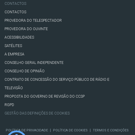
CONTACTOS
CONTACTOS
PROVEDORA DO TELESPECTADOR
PROVEDORA DO OUVINTE
ACESSIBILIDADES
SATÉLITES
A EMPRESA
CONSELHO GERAL INDEPENDENTE
CONSELHO DE OPINIÃO
CONTRATO DE CONCESSÃO DO SERVIÇO PÚBLICO DE RÁDIO E
TELEVISÃO
PROPOSTA DO GOVERNO DE REVISÃO DO CCSP
RGPD
GESTÃO DAS DEFINIÇÕES DE COOKIES
|
|
POLÍTICA DE PRIVACIDADE
POLÍTICA DE COOKIES
TERMOS E CONDIÇÕES