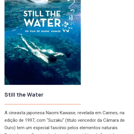
Still the Water
A cineasta japonesa Naomi Kawase, revelada em Cannes, na
edição de 1997, com "Suzaku" (título vencedor da Câmara de
Ouro) tem um especial fascínio pelos elementos naturais.