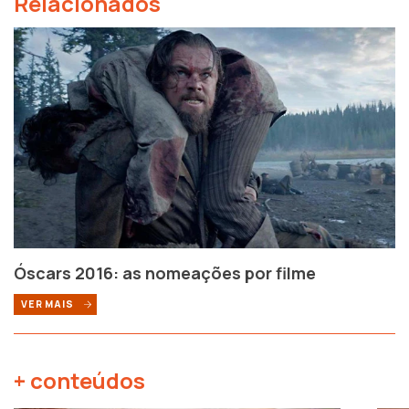
Relacionados
Óscars 2016: as nomeações por filme
VER MAIS
+ conteúdos