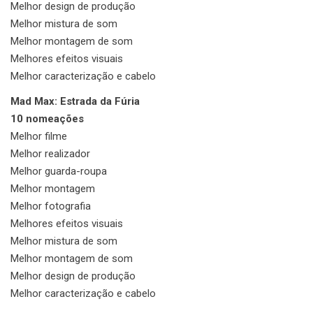
Melhor design de produção
Melhor mistura de som
Melhor montagem de som
Melhores efeitos visuais
Melhor caracterização e cabelo
Mad Max: Estrada da Fúria
10 nomeações
Melhor filme
Melhor realizador
Melhor guarda-roupa
Melhor montagem
Melhor fotografia
Melhores efeitos visuais
Melhor mistura de som
Melhor montagem de som
Melhor design de produção
Melhor caracterização e cabelo