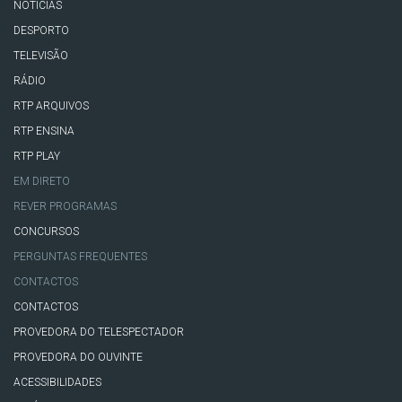
NOTÍCIAS
DESPORTO
TELEVISÃO
RÁDIO
RTP ARQUIVOS
RTP ENSINA
RTP PLAY
EM DIRETO
REVER PROGRAMAS
CONCURSOS
PERGUNTAS FREQUENTES
CONTACTOS
CONTACTOS
PROVEDORA DO TELESPECTADOR
PROVEDORA DO OUVINTE
ACESSIBILIDADES