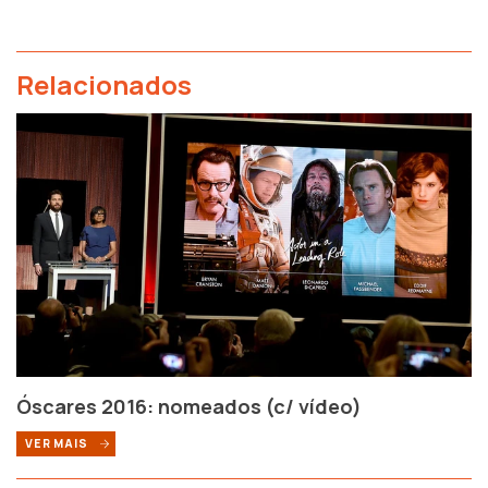
Relacionados
Óscares 2016: nomeados (c/ vídeo)
VER MAIS