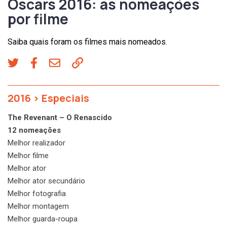
Óscars 2016: as nomeações
por filme
Saiba quais foram os filmes mais nomeados.
2016
>
Especiais
The Revenant – O Renascido
12 nomeações
Melhor realizador
Melhor filme
Melhor ator
Melhor ator secundário
Melhor fotografia
Melhor montagem
Melhor guarda-roupa