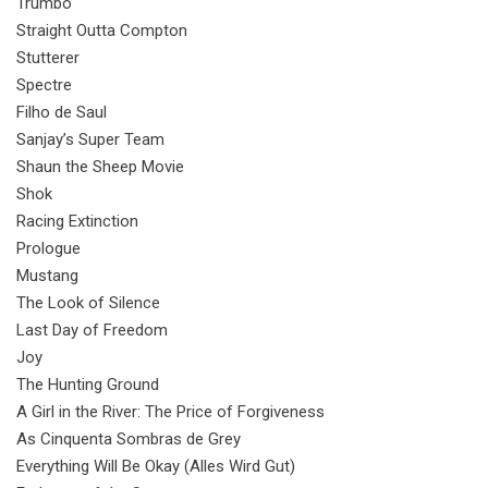
Trumbo
Straight Outta Compton
Stutterer
Spectre
Filho de Saul
Sanjay’s Super Team
Shaun the Sheep Movie
Shok
Racing Extinction
Prologue
Mustang
The Look of Silence
Last Day of Freedom
Joy
The Hunting Ground
A Girl in the River: The Price of Forgiveness
As Cinquenta Sombras de Grey
Everything Will Be Okay (Alles Wird Gut)