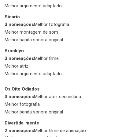
Melhor argumento adaptado
Sicario
3 nomeações
Melhor fotografia
Melhor montagem de som
Melhor banda sonora original
Brooklyn
3 nomeações
Melhor filme
Melhor atriz
Melhor argumento adaptado
Os Oito Odiados
3 nomeações
Melhor atriz secundária
Melhor fotografia
Melhor banda sonora original
Divertida-mente
2 nomeações
Melhor filme de animação