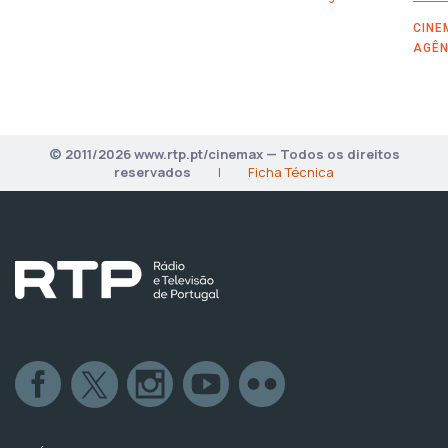
CINE
AGÊN
© 2011/2026 www.rtp.pt/cinemax — Todos os direitos
reservados
|
Ficha Técnica