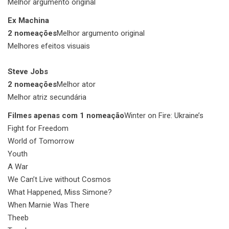
Melhor argumento original
Ex Machina
2 nomeações
Melhor argumento original
Melhores efeitos visuais
Steve Jobs
2 nomeações
Melhor ator
Melhor atriz secundária
Filmes apenas com 1 nomeação
Winter on Fire: Ukraine’s
Fight for Freedom
World of Tomorrow
Youth
A War
We Can’t Live without Cosmos
What Happened, Miss Simone?
When Marnie Was There
Theeb