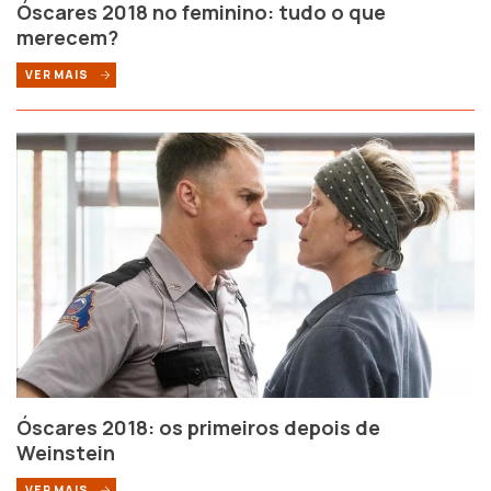
Óscares 2018 no feminino: tudo o que
merecem?
VER MAIS
Óscares 2018: os primeiros depois de
Weinstein
VER MAIS