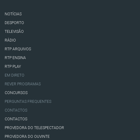
NOTÍCIAS
DESPORTO
TELEVISÃO
RÁDIO
RTP ARQUIVOS
RTP ENSINA
RTP PLAY
EM DIRETO
REVER PROGRAMAS
CONCURSOS
PERGUNTAS FREQUENTES
CONTACTOS
CONTACTOS
PROVEDORA DO TELESPECTADOR
PROVEDORA DO OUVINTE