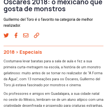
Óscares 2018: o mexicano que
gosta de monstros
Guillermo del Toro é o favorito na categoria de melhor
realizador.
2018
>
Especiais
Costumava levar baratas para a sala de aula e fez a sua
primeira curta-metragem na escola, a história de um monstro
gelatinoso: muito antes de se tornar no realizador de "A Forma
da Água", com 13 nomeações para os Óscares, Guillermo del
Toro já estava fascinado por monstros e cinema.
Os professores e amigos em Guadalajara, a sua cidade natal
no oeste do México, lembram-se de um aluno atípico com uma
criatividade desenfreada e propensão para criaturas estranhas,