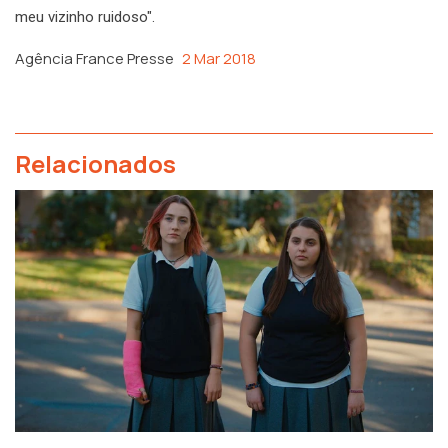
meu vizinho ruidoso".
Agência France Presse
2 Mar 2018
Relacionados