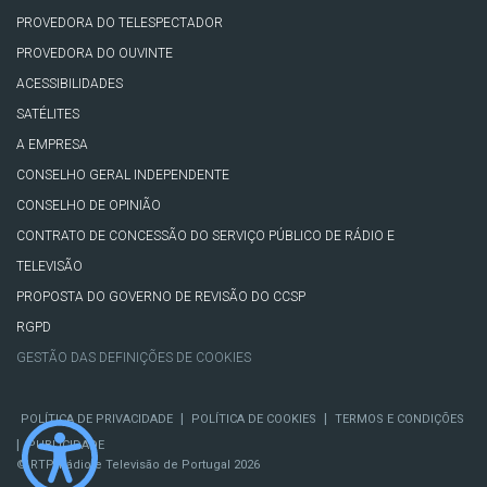
PROVEDORA DO TELESPECTADOR
PROVEDORA DO OUVINTE
ACESSIBILIDADES
SATÉLITES
A EMPRESA
CONSELHO GERAL INDEPENDENTE
CONSELHO DE OPINIÃO
CONTRATO DE CONCESSÃO DO SERVIÇO PÚBLICO DE RÁDIO E
TELEVISÃO
PROPOSTA DO GOVERNO DE REVISÃO DO CCSP
RGPD
GESTÃO DAS DEFINIÇÕES DE COOKIES
|
|
POLÍTICA DE PRIVACIDADE
POLÍTICA DE COOKIES
TERMOS E CONDIÇÕES
|
PUBLICIDADE
© RTP, Rádio e Televisão de Portugal 2026