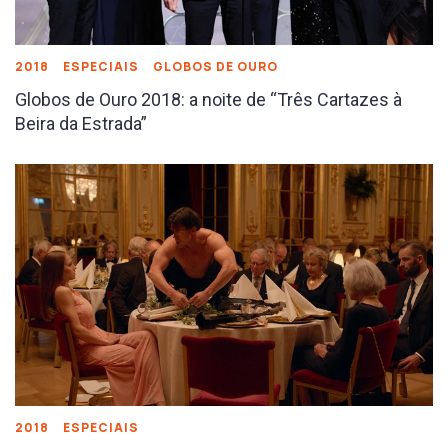
2018
ESPECIAIS
GLOBOS DE OURO
Globos de Ouro 2018: a noite de “Três Cartazes à
Beira da Estrada”
2018
ESPECIAIS