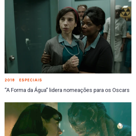
2018
ESPECIAIS
“A Forma da Água” lidera nomeações para os Oscars