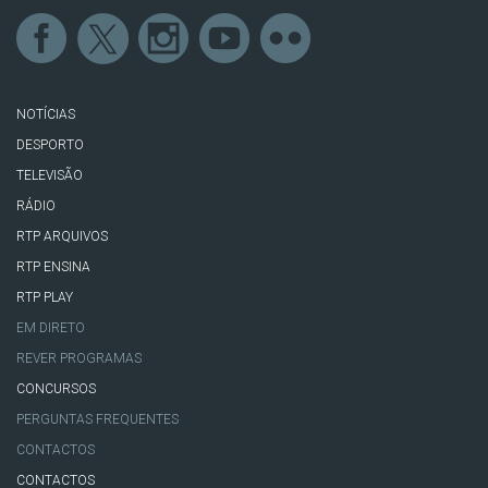
NOTÍCIAS
DESPORTO
TELEVISÃO
RÁDIO
RTP ARQUIVOS
RTP ENSINA
RTP PLAY
EM DIRETO
REVER PROGRAMAS
CONCURSOS
PERGUNTAS FREQUENTES
CONTACTOS
CONTACTOS