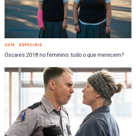
2018
ESPECIAIS
Óscares 2018 no feminino: tudo o que merecem?