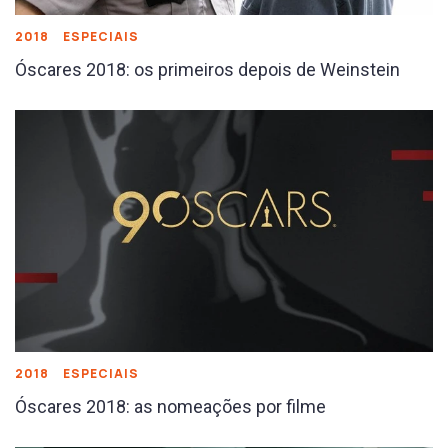
2018
ESPECIAIS
Óscares 2018: os primeiros depois de Weinstein
2018
ESPECIAIS
Óscares 2018: as nomeações por filme