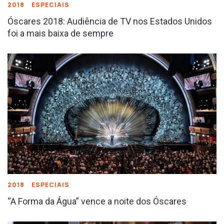
2018
ESPECIAIS
Óscares 2018: Audiência de TV nos Estados Unidos
foi a mais baixa de sempre
2018
ESPECIAIS
“A Forma da Água” vence a noite dos Óscares