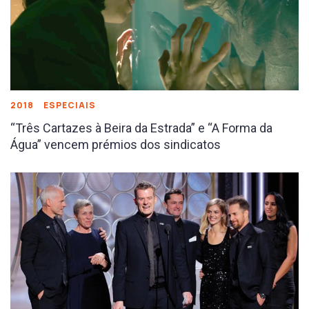
2018
ESPECIAIS
“Três Cartazes à Beira da Estrada” e “A Forma da
Água” vencem prémios dos sindicatos