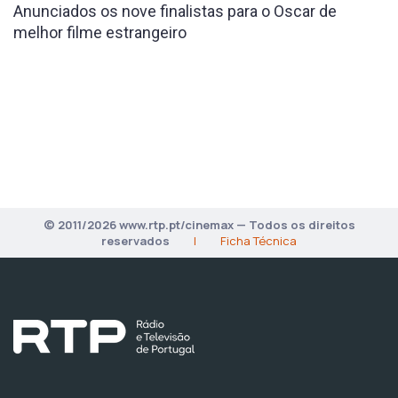
Anunciados os nove finalistas para o Oscar de
melhor filme estrangeiro
© 2011/2026 www.rtp.pt/cinemax — Todos os direitos
reservados
|
Ficha Técnica