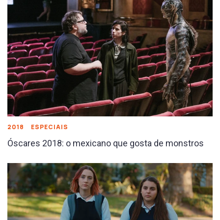
2018
ESPECIAIS
Óscares 2018: o mexicano que gosta de monstros