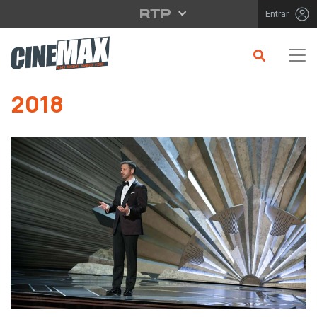
Saltar para o conteúdo principal
Entrar
Saltar para o conteúdo principal
2018