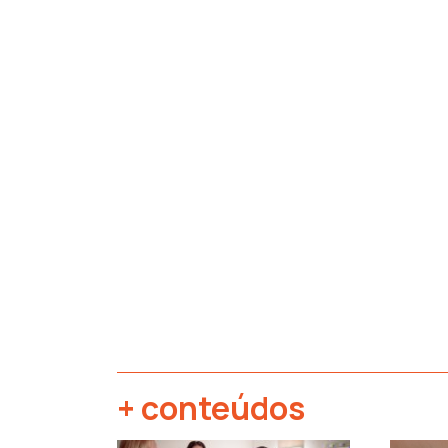
+ conteúdos