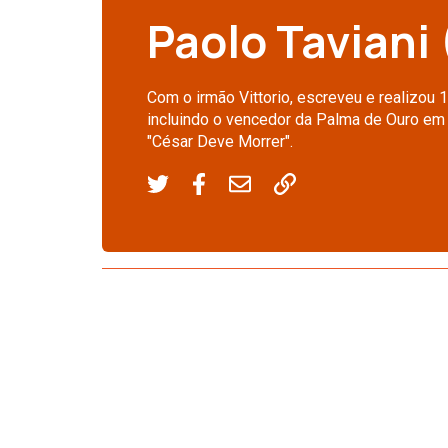
Paolo Taviani
Com o irmão Vittorio, escreveu e realizou 
incluindo o vencedor da Palma de Ouro em
"César Deve Morrer".