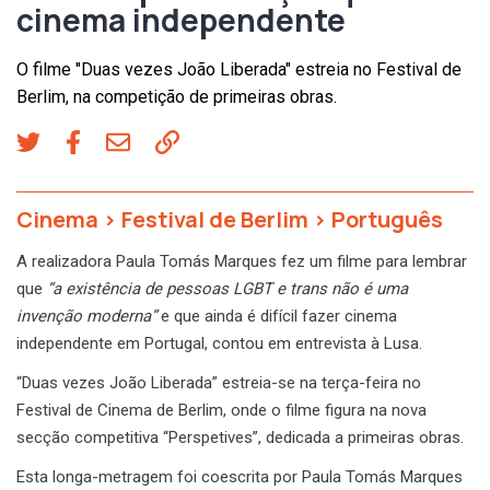
cinema independente
O filme "Duas vezes João Liberada" estreia no Festival de
Berlim, na competição de primeiras obras.
Cinema
>
Festival de Berlim
>
Português
A realizadora Paula Tomás Marques fez um filme para lembrar
que
“a existência de pessoas LGBT e trans não é uma
invenção moderna”
e que ainda é difícil fazer cinema
independente em Portugal, contou em entrevista à Lusa.
“Duas vezes João Liberada” estreia-se na terça-feira no
Festival de Cinema de Berlim, onde o filme figura na nova
secção competitiva “Perspetives”, dedicada a primeiras obras.
Esta longa-metragem foi coescrita por Paula Tomás Marques