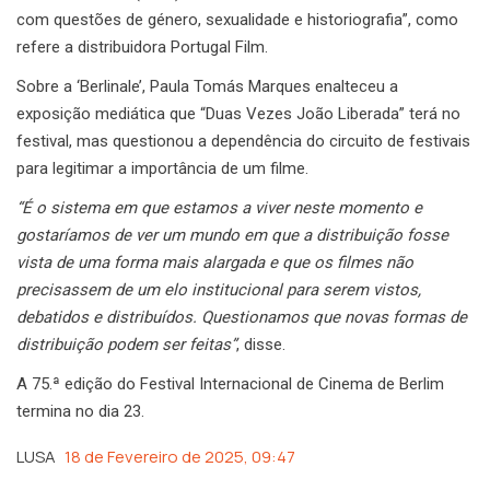
com questões de género, sexualidade e historiografia”, como
refere a distribuidora Portugal Film.
Sobre a ‘Berlinale’, Paula Tomás Marques enalteceu a
exposição mediática que “Duas Vezes João Liberada” terá no
festival, mas questionou a dependência do circuito de festivais
para legitimar a importância de um filme.
“É o sistema em que estamos a viver neste momento e
gostaríamos de ver um mundo em que a distribuição fosse
vista de uma forma mais alargada e que os filmes não
precisassem de um elo institucional para serem vistos,
debatidos e distribuídos. Questionamos que novas formas de
distribuição podem ser feitas”
, disse.
A 75.ª edição do Festival Internacional de Cinema de Berlim
termina no dia 23.
LUSA
18 de Fevereiro de 2025, 09:47