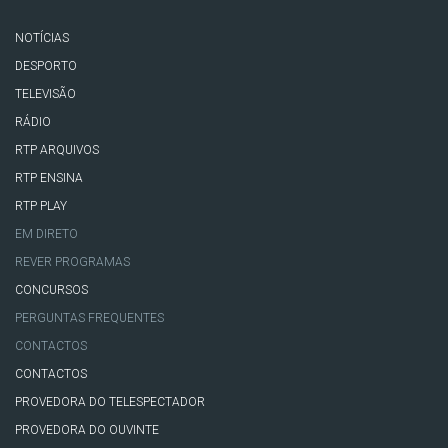
NOTÍCIAS
DESPORTO
TELEVISÃO
RÁDIO
RTP ARQUIVOS
RTP ENSINA
RTP PLAY
EM DIRETO
REVER PROGRAMAS
CONCURSOS
PERGUNTAS FREQUENTES
CONTACTOS
CONTACTOS
PROVEDORA DO TELESPECTADOR
PROVEDORA DO OUVINTE