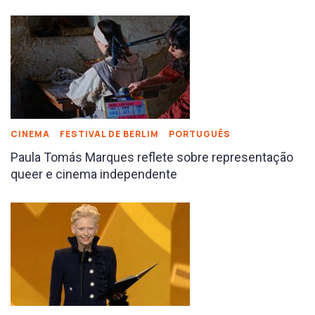
CINEMA
FESTIVAL DE BERLIM
PORTUGUÊS
Paula Tomás Marques reflete sobre representação
queer e cinema independente