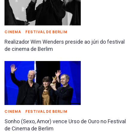
CINEMA
FESTIVAL DE BERLIM
Realizador Wim Wenders preside ao júri do festival
de cinema de Berlim
CINEMA
FESTIVAL DE BERLIM
Sonho (Sexo, Amor) vence Urso de Ouro no Festival
de Cinema de Berlim