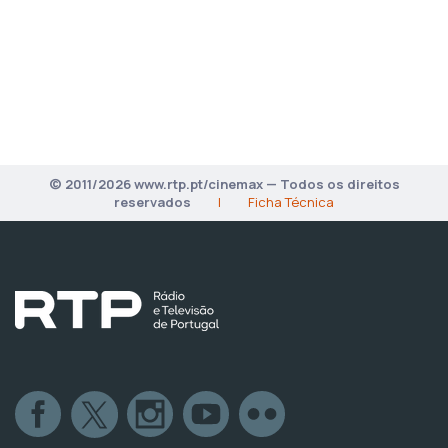
© 2011/2026 www.rtp.pt/cinemax — Todos os direitos
reservados
|
Ficha Técnica