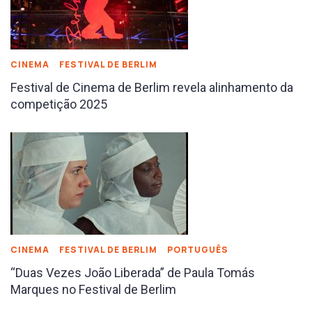
CINEMA
FESTIVAL DE BERLIM
Festival de Cinema de Berlim revela alinhamento da
competição 2025
CINEMA
FESTIVAL DE BERLIM
PORTUGUÊS
“Duas Vezes João Liberada” de Paula Tomás
Marques no Festival de Berlim