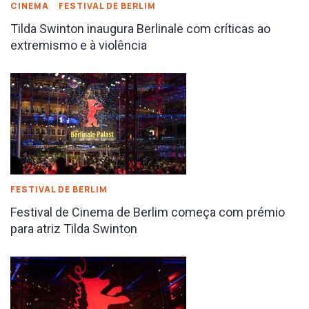
CINEMA
FESTIVAL DE BERLIM
Tilda Swinton inaugura Berlinale com críticas ao
extremismo e à violência
FESTIVAL DE BERLIM
Festival de Cinema de Berlim começa com prémio
para atriz Tilda Swinton