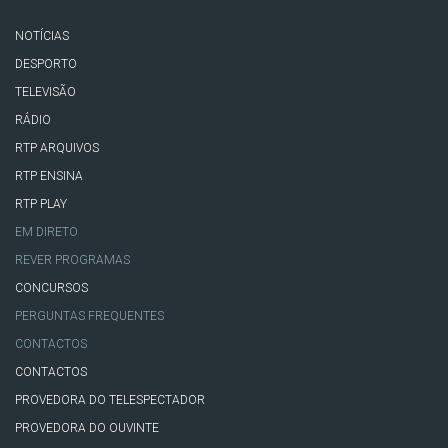
NOTÍCIAS
DESPORTO
TELEVISÃO
RÁDIO
RTP ARQUIVOS
RTP ENSINA
RTP PLAY
EM DIRETO
REVER PROGRAMAS
CONCURSOS
PERGUNTAS FREQUENTES
CONTACTOS
CONTACTOS
PROVEDORA DO TELESPECTADOR
PROVEDORA DO OUVINTE