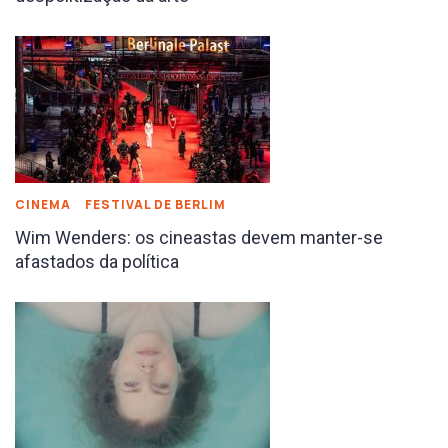
CINEMA
FESTIVAL DE BERLIM
Wim Wenders: os cineastas devem manter-se
afastados da política