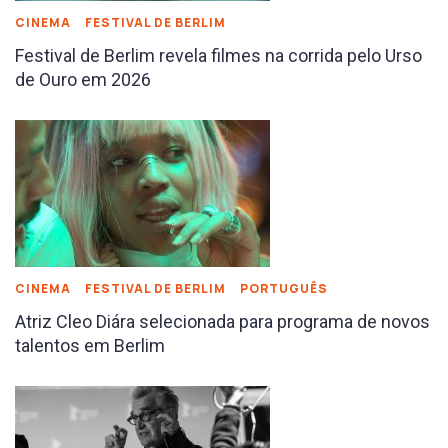
CINEMA
FESTIVAL DE BERLIM
Festival de Berlim revela filmes na corrida pelo Urso
de Ouro em 2026
CINEMA
FESTIVAL DE BERLIM
PORTUGUÊS
Atriz Cleo Diára selecionada para programa de novos
talentos em Berlim