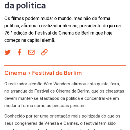
da política
Os filmes podem mudar o mundo, mas não de forma
política, afirmou o realizador alemão, presidente do júri na
76.ª edição do Festival de Cinema de Berlim que hoje
começa na capital alemã.
Cinema
>
Festival de Berlim
O realizador alemão Wim Wenders afirmou esta quinta-feira,
no arranque do Festival de Cinema de Berlim, que os cineastas
devem manter-se afastados da política e concentrar-se em
mudar a forma como as pessoas pensam.
Conhecido por ter uma orientação mais politizada do que os
seus congéneres de Veneza e Cannes, o festival tem sido