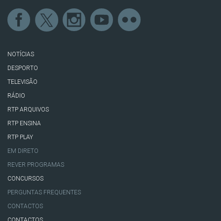
NOTÍCIAS
DESPORTO
TELEVISÃO
RÁDIO
RTP ARQUIVOS
RTP ENSINA
RTP PLAY
EM DIRETO
REVER PROGRAMAS
CONCURSOS
PERGUNTAS FREQUENTES
CONTACTOS
CONTACTOS