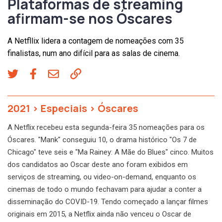
Plataformas de streaming
afirmam-se nos Óscares
A Netfllix lidera a contagem de nomeações com 35
finalistas, num ano difícil para as salas de cinema.
2021
>
Especiais
>
Óscares
A Netflix recebeu esta segunda-feira 35 nomeações para os
Óscares. "Mank" conseguiu 10, o drama histórico "Os 7 de
Chicago" teve seis e "Ma Rainey: A Mãe do Blues" cinco. Muitos
dos candidatos ao Oscar deste ano foram exibidos em
serviços de streaming, ou video-on-demand, enquanto os
cinemas de todo o mundo fechavam para ajudar a conter a
disseminação do COVID-19. Tendo começado a lançar filmes
originais em 2015, a Netflix ainda não venceu o Oscar de