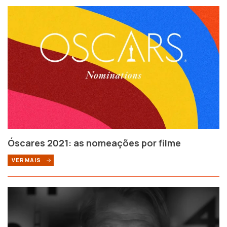
Óscares 2021: as nomeações por filme
VER MAIS