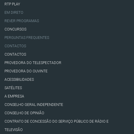
RTP PLAY
EM DIRETO
REVER PROGRAMAS
CONCURSOS
PERGUNTAS FREQUENTES
CONTACTOS
CONTACTOS
PROVEDORA DO TELESPECTADOR
PROVEDORA DO OUVINTE
ACESSIBILIDADES
SATÉLITES
A EMPRESA
CONSELHO GERAL INDEPENDENTE
CONSELHO DE OPINIÃO
CONTRATO DE CONCESSÃO DO SERVIÇO PÚBLICO DE RÁDIO E
TELEVISÃO