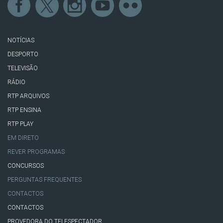
NOTÍCIAS
DESPORTO
TELEVISÃO
RÁDIO
RTP ARQUIVOS
RTP ENSINA
RTP PLAY
EM DIRETO
REVER PROGRAMAS
CONCURSOS
PERGUNTAS FREQUENTES
CONTACTOS
CONTACTOS
PROVEDORA DO TELESPECTADOR