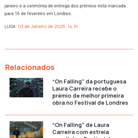
janeiro e a cerimónia de entrega dos prémios está marcada
para 16 de fevereiro em Londres.
LUSA
03 de Janeiro de 2025, 14:31
Relacionados
“On Falling” da portuguesa
Laura Carreira recebe o
prémio de melhor primeira
obra no Festival de Londres
“On Falling” de Laura
Carreira com estreia