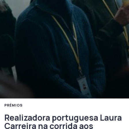
PRÉMIOS
Realizadora portuguesa Laura
Carreira na corrida aos