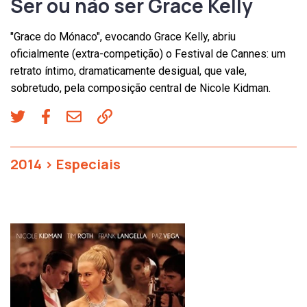
Ser ou não ser Grace Kelly
"Grace do Mónaco", evocando Grace Kelly, abriu
oficialmente (extra-competição) o Festival de Cannes: um
retrato íntimo, dramaticamente desigual, que vale,
sobretudo, pela composição central de Nicole Kidman.
2014
>
Especiais