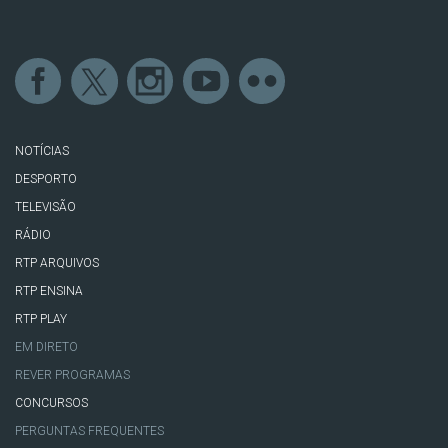
NOTÍCIAS
DESPORTO
TELEVISÃO
RÁDIO
RTP ARQUIVOS
RTP ENSINA
RTP PLAY
EM DIRETO
REVER PROGRAMAS
CONCURSOS
PERGUNTAS FREQUENTES