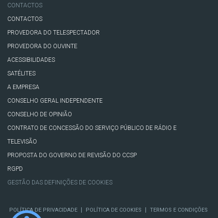
CONTACTOS
CONTACTOS
PROVEDORA DO TELESPECTADOR
PROVEDORA DO OUVINTE
ACESSIBILIDADES
SATÉLITES
A EMPRESA
CONSELHO GERAL INDEPENDENTE
CONSELHO DE OPINIÃO
CONTRATO DE CONCESSÃO DO SERVIÇO PÚBLICO DE RÁDIO E
TELEVISÃO
PROPOSTA DO GOVERNO DE REVISÃO DO CCSP
RGPD
GESTÃO DAS DEFINIÇÕES DE COOKIES
|
|
POLÍTICA DE PRIVACIDADE
POLÍTICA DE COOKIES
TERMOS E CONDIÇÕES