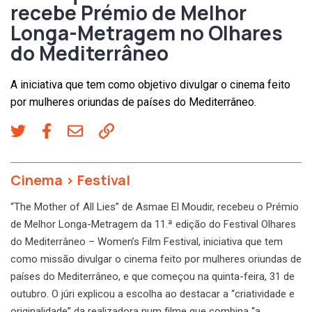
recebe Prémio de Melhor
Longa-Metragem no Olhares
do Mediterrâneo
A iniciativa que tem como objetivo divulgar o cinema feito
por mulheres oriundas de países do Mediterrâneo.
Cinema
>
Festival
“The Mother of All Lies” de Asmae El Moudir, recebeu o Prémio
de Melhor Longa-Metragem da 11.ª edição do Festival Olhares
do Mediterrâneo – Women’s Film Festival, iniciativa que tem
como missão divulgar o cinema feito por mulheres oriundas de
países do Mediterrâneo, e que começou na quinta-feira, 31 de
outubro. O júri explicou a escolha ao destacar a “criatividade e
originalidade” da realizadora num filme que combina “a