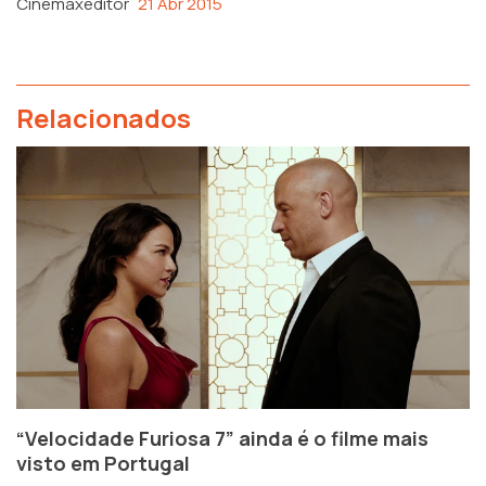
Cinemaxeditor
21 Abr 2015
Relacionados
“Velocidade Furiosa 7” ainda é o filme mais
visto em Portugal