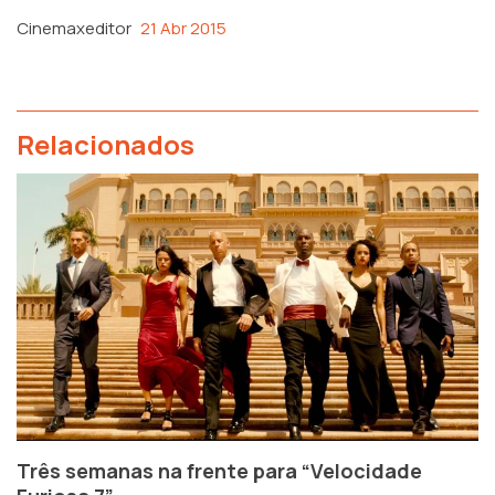
Cinemaxeditor
21 Abr 2015
Relacionados
Três semanas na frente para “Velocidade