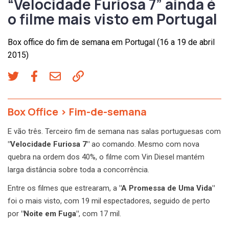
“Velocidade Furiosa 7” ainda é
o filme mais visto em Portugal
Box office do fim de semana em Portugal (16 a 19 de abril
2015)
Box Office
>
Fim-de-semana
E vão três. Terceiro fim de semana nas salas portuguesas com
"Velocidade Furiosa 7"
ao comando. Mesmo com nova
quebra na ordem dos 40%, o filme com Vin Diesel mantém
larga distância sobre toda a concorrência.
Entre os filmes que estrearam, a
"A Promessa de Uma Vida"
foi o mais visto, com 19 mil espectadores, seguido de perto
por
"Noite em Fuga"
, com 17 mil.