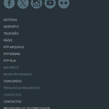
NOTÍCIAS
DESPORTO
TELEVISÃO
RÁDIO
RTP ARQUIVOS
RTP ENSINA
RTP PLAY
EM DIRETO
REVER PROGRAMAS
CONCURSOS
PERGUNTAS FREQUENTES
CONTACTOS
CONTACTOS
PROVEDORA DO TELESPECTADOR