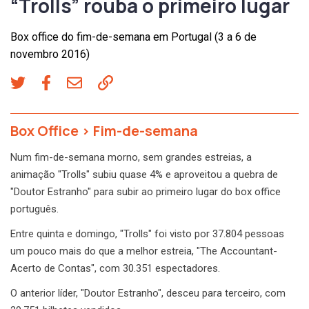
“Trolls” rouba o primeiro lugar
Box office do fim-de-semana em Portugal (3 a 6 de
novembro 2016)
Box Office
>
Fim-de-semana
Num fim-de-semana morno, sem grandes estreias, a
animação "Trolls" subiu quase 4% e aproveitou a quebra de
"Doutor Estranho" para subir ao primeiro lugar do box office
português.
Entre quinta e domingo, "Trolls" foi visto por 37.804 pessoas
um pouco mais do que a melhor estreia, "The Accountant-
Acerto de Contas", com 30.351 espectadores.
O anterior líder, "Doutor Estranho", desceu para terceiro, com