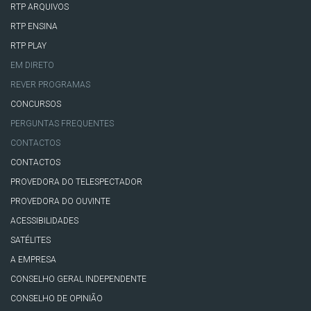
RTP ARQUIVOS
RTP ENSINA
RTP PLAY
EM DIRETO
REVER PROGRAMAS
CONCURSOS
PERGUNTAS FREQUENTES
CONTACTOS
CONTACTOS
PROVEDORA DO TELESPECTADOR
PROVEDORA DO OUVINTE
ACESSIBILIDADES
SATÉLITES
A EMPRESA
CONSELHO GERAL INDEPENDENTE
CONSELHO DE OPINIÃO