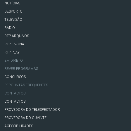
NOTÍCIAS
DESPORTO
TELEVISÃO
RÁDIO
RTP ARQUIVOS
RTP ENSINA
RTP PLAY
EM DIRETO
REVER PROGRAMAS
CONCURSOS
PERGUNTAS FREQUENTES
CONTACTOS
CONTACTOS
PROVEDORA DO TELESPECTADOR
PROVEDORA DO OUVINTE
ACESSIBILIDADES