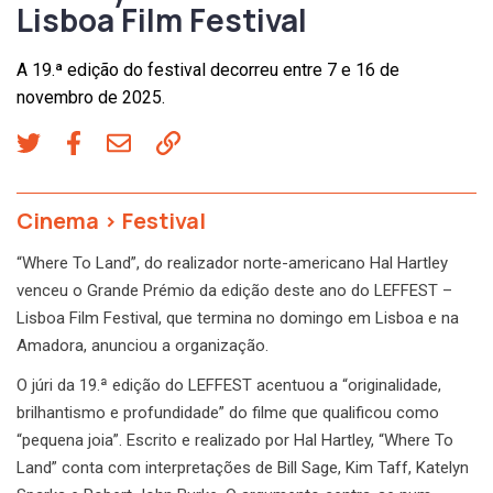
Lisboa Film Festival
A 19.ª edição do festival decorreu entre 7 e 16 de
novembro de 2025.
Cinema
>
Festival
“Where To Land”, do realizador norte-americano Hal Hartley
venceu o Grande Prémio da edição deste ano do LEFFEST –
Lisboa Film Festival, que termina no domingo em Lisboa e na
Amadora, anunciou a organização.
O júri da 19.ª edição do LEFFEST acentuou a “originalidade,
brilhantismo e profundidade” do filme que qualificou como
“pequena joia”. Escrito e realizado por Hal Hartley, “Where To
Land” conta com interpretações de Bill Sage, Kim Taff, Katelyn