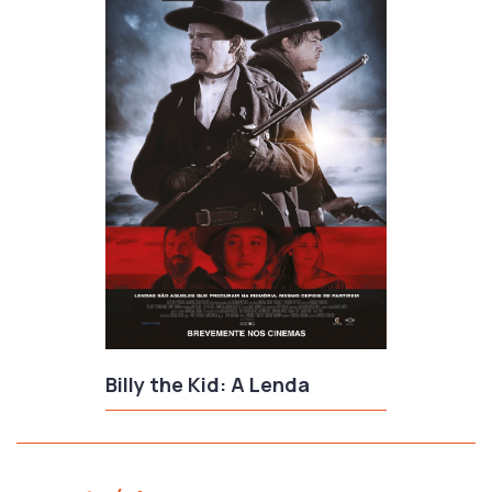
Billy the Kid: A Lenda