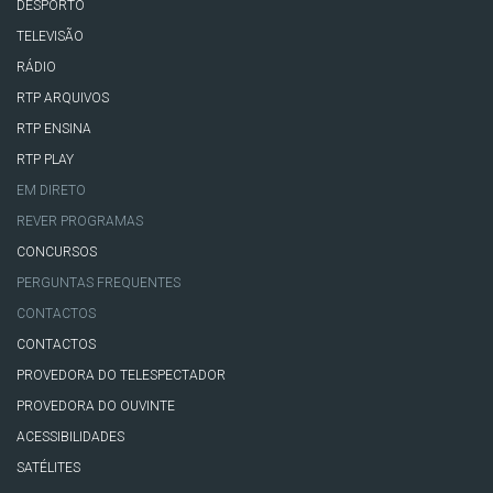
DESPORTO
TELEVISÃO
RÁDIO
RTP ARQUIVOS
RTP ENSINA
RTP PLAY
EM DIRETO
REVER PROGRAMAS
CONCURSOS
PERGUNTAS FREQUENTES
CONTACTOS
CONTACTOS
PROVEDORA DO TELESPECTADOR
PROVEDORA DO OUVINTE
ACESSIBILIDADES
SATÉLITES