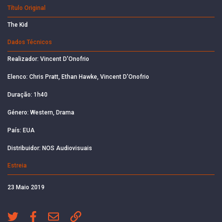
Título Original
The Kid
Dados Técnicos
Realizador: Vincent D'Onofrio
Elenco: Chris Pratt, Ethan Hawke, Vincent D'Onofrio
Duração: 1h40
Género: Western, Drama
País: EUA
Distribuidor: NOS Audiovisuais
Estreia
23 Maio 2019