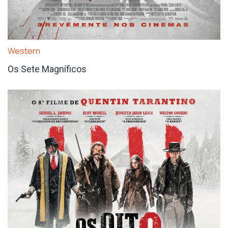
Western
Os Sete Magníficos