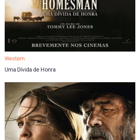
Western
Uma Dívida de Honra