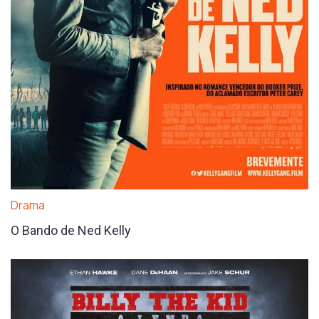
Drama
O Bando de Ned Kelly