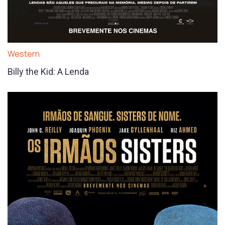
Western
Billy the Kid: A Lenda