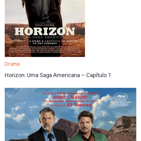
Drama
Horizon: Uma Saga Americana – Capítulo 1