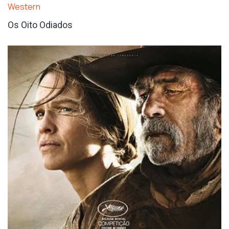
Western
Os Oito Odiados