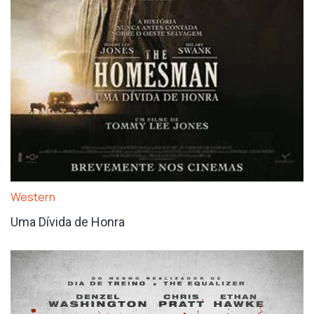
Western
Uma Dívida de Honra