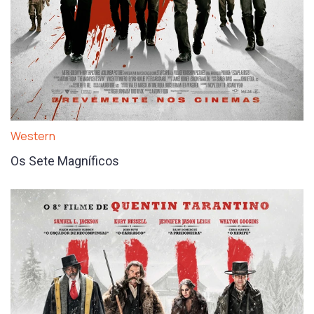
Western
Os Sete Magníficos