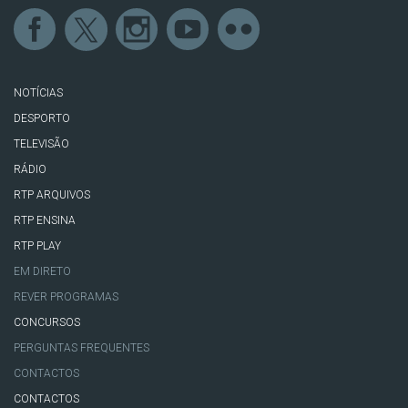
NOTÍCIAS
DESPORTO
TELEVISÃO
RÁDIO
RTP ARQUIVOS
RTP ENSINA
RTP PLAY
EM DIRETO
REVER PROGRAMAS
CONCURSOS
PERGUNTAS FREQUENTES
CONTACTOS
CONTACTOS