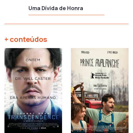
Uma Dívida de Honra
+ conteúdos