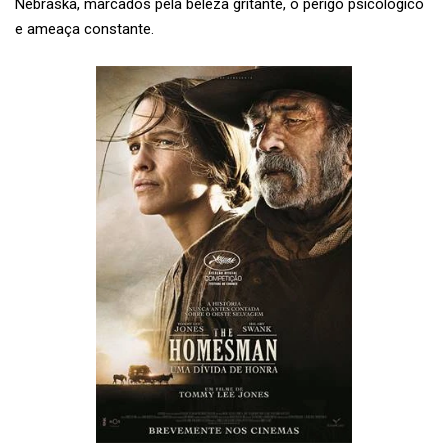
Nebraska, marcados pela beleza gritante, o perigo psicológico
e ameaça constante.