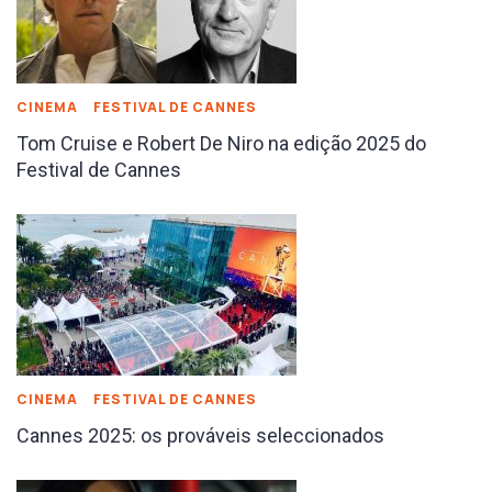
CINEMA
FESTIVAL DE CANNES
Tom Cruise e Robert De Niro na edição 2025 do
Festival de Cannes
CINEMA
FESTIVAL DE CANNES
Cannes 2025: os prováveis seleccionados