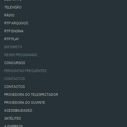
TELEVISÃO
RÁDIO
RTP ARQUIVOS
RTP ENSINA
RTP PLAY
EM DIRETO
REVER PROGRAMAS
CONCURSOS
PERGUNTAS FREQUENTES
CONTACTOS
CONTACTOS
PROVEDORA DO TELESPECTADOR
PROVEDORA DO OUVINTE
ACESSIBILIDADES
SATÉLITES
A EMPRESA