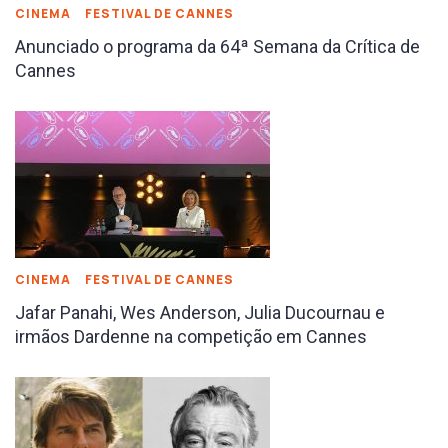
CINEMA
FESTIVAL DE CANNES
Anunciado o programa da 64ª Semana da Crítica de
Cannes
CINEMA
FESTIVAL DE CANNES
Jafar Panahi, Wes Anderson, Julia Ducournau e
irmãos Dardenne na competição em Cannes