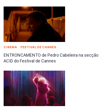
CINEMA
FESTIVAL DE CANNES
ENTRONCAMENTO de Pedro Cabeleira na secção
ACID do Festival de Cannes