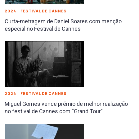
2024
FESTIVAL DE CANNES
Curta-metragem de Daniel Soares com menção
especial no Festival de Cannes
2024
FESTIVAL DE CANNES
Miguel Gomes vence prémio de melhor realização
no festival de Cannes com “Grand Tour”