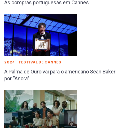
As compras portuguesas em Cannes
2024
FESTIVAL DE CANNES
A Palma de Ouro vai para o americano Sean Baker
por “Anora”