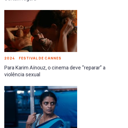
2024
FESTIVAL DE CANNES
Para Karim Aïnouz, o cinema deve “reparar” a
violência sexual