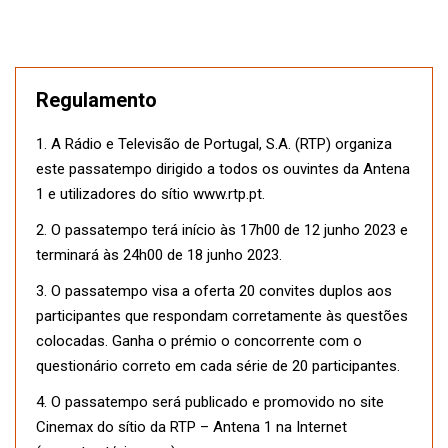
Regulamento
1. A Rádio e Televisão de Portugal, S.A. (RTP) organiza
este passatempo dirigido a todos os ouvintes da Antena
1 e utilizadores do sítio www.rtp.pt.
2. O passatempo terá início às 17h00 de 12 junho 2023 e
terminará às 24h00 de 18 junho 2023.
3. O passatempo visa a oferta 20 convites duplos aos
participantes que respondam corretamente às questões
colocadas. Ganha o prémio o concorrente com o
questionário correto em cada série de 20 participantes.
4. O passatempo será publicado e promovido no site
Cinemax do sítio da RTP – Antena 1 na Internet