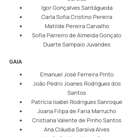
Igor Gonçalves Santágueda
Carla Sofia Cristino Pereira
Matilde Pereira Carvalho
Sofia Parreiro de Almeida Gonçalo
Duarte Sampaio Juvandes
GAIA
Emanuel José Ferreira Pinto
João Pedro Joanes Rodrigues dos
Santos
Patrícia Isabel Rodrigues Sanroque
Joana Filipa de Faria Marrucho
Cristiana Valente de Pinho Santos
Ana Cláudia Saraiva Alves