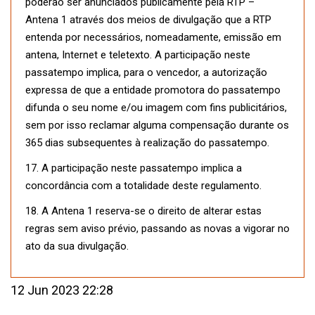
poderão ser anunciados publicamente pela RTP –
Antena 1 através dos meios de divulgação que a RTP
entenda por necessários, nomeadamente, emissão em
antena, Internet e teletexto. A participação neste
passatempo implica, para o vencedor, a autorização
expressa de que a entidade promotora do passatempo
difunda o seu nome e/ou imagem com fins publicitários,
sem por isso reclamar alguma compensação durante os
365 dias subsequentes à realização do passatempo.
17. A participação neste passatempo implica a
concordância com a totalidade deste regulamento.
18. A Antena 1 reserva-se o direito de alterar estas
regras sem aviso prévio, passando as novas a vigorar no
ato da sua divulgação.
12 Jun 2023 22:28