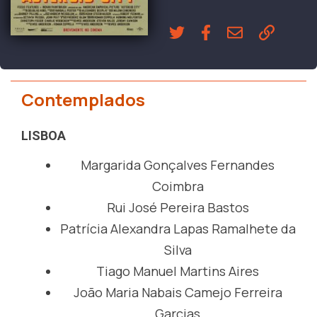
Contemplados
LISBOA
Margarida Gonçalves Fernandes
Coimbra
Rui José Pereira Bastos
Patrícia Alexandra Lapas Ramalhete da
Silva
Tiago Manuel Martins Aires
João Maria Nabais Camejo Ferreira
Garcias