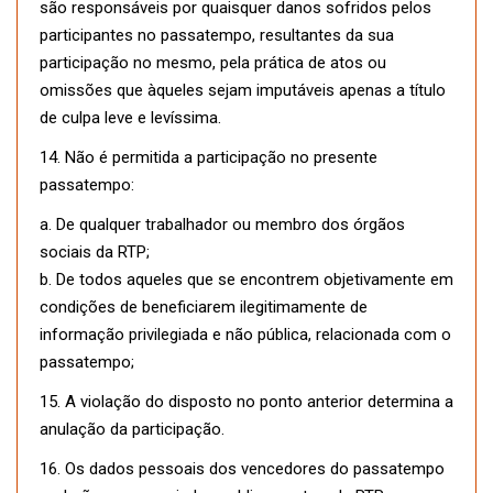
são responsáveis por quaisquer danos sofridos pelos
participantes no passatempo, resultantes da sua
participação no mesmo, pela prática de atos ou
omissões que àqueles sejam imputáveis apenas a título
de culpa leve e levíssima.
14. Não é permitida a participação no presente
passatempo:
a. De qualquer trabalhador ou membro dos órgãos
sociais da RTP;
b. De todos aqueles que se encontrem objetivamente em
condições de beneficiarem ilegitimamente de
informação privilegiada e não pública, relacionada com o
passatempo;
15. A violação do disposto no ponto anterior determina a
anulação da participação.
16. Os dados pessoais dos vencedores do passatempo