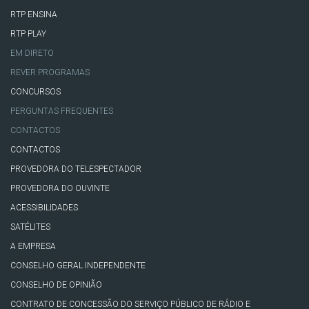
RTP ENSINA
RTP PLAY
EM DIRETO
REVER PROGRAMAS
CONCURSOS
PERGUNTAS FREQUENTES
CONTACTOS
CONTACTOS
PROVEDORA DO TELESPECTADOR
PROVEDORA DO OUVINTE
ACESSIBILIDADES
SATÉLITES
A EMPRESA
CONSELHO GERAL INDEPENDENTE
CONSELHO DE OPINIÃO
CONTRATO DE CONCESSÃO DO SERVIÇO PÚBLICO DE RÁDIO E