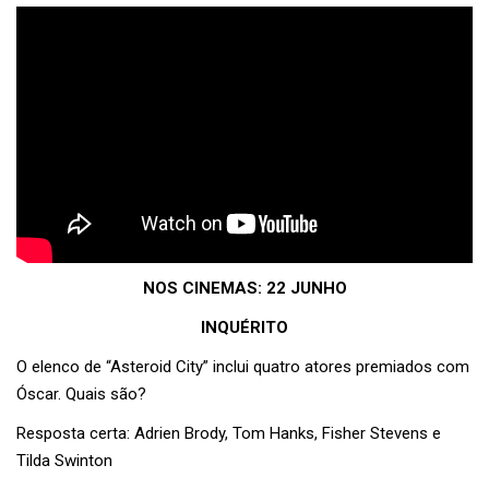
NOS CINEMAS: 22 JUNHO
INQUÉRITO
O elenco de “Asteroid City” inclui quatro atores premiados com
Óscar. Quais são?
Resposta certa: Adrien Brody, Tom Hanks, Fisher Stevens e
Tilda Swinton