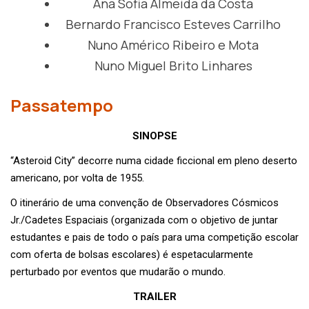
Ana Sofia Almeida da Costa
Bernardo Francisco Esteves Carrilho
Nuno Américo Ribeiro e Mota
Nuno Miguel Brito Linhares
Passatempo
SINOPSE
“Asteroid City” decorre numa cidade ficcional em pleno deserto
americano, por volta de 1955.
O itinerário de uma convenção de Observadores Cósmicos
Jr./Cadetes Espaciais (organizada com o objetivo de juntar
estudantes e pais de todo o país para uma competição escolar
com oferta de bolsas escolares) é espetacularmente
perturbado por eventos que mudarão o mundo.
TRAILER