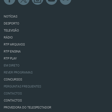
NOTÍCIAS
DESPORTO
TELEVISÃO
RÁDIO
RTP ARQUIVOS
RTP ENSINA
RTP PLAY
EM DIRETO
REVER PROGRAMAS
CONCURSOS
PERGUNTAS FREQUENTES
CONTACTOS
CONTACTOS
PROVEDORA DO TELESPECTADOR