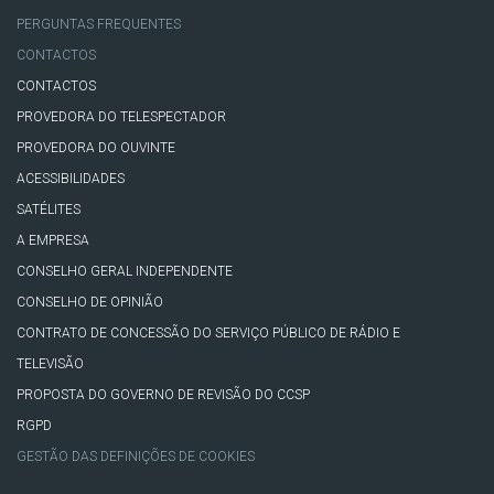
PERGUNTAS FREQUENTES
CONTACTOS
CONTACTOS
PROVEDORA DO TELESPECTADOR
PROVEDORA DO OUVINTE
ACESSIBILIDADES
SATÉLITES
A EMPRESA
CONSELHO GERAL INDEPENDENTE
CONSELHO DE OPINIÃO
CONTRATO DE CONCESSÃO DO SERVIÇO PÚBLICO DE RÁDIO E
TELEVISÃO
PROPOSTA DO GOVERNO DE REVISÃO DO CCSP
RGPD
GESTÃO DAS DEFINIÇÕES DE COOKIES