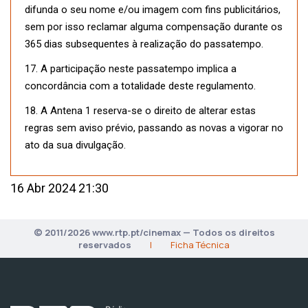
difunda o seu nome e/ou imagem com fins publicitários,
sem por isso reclamar alguma compensação durante os
365 dias subsequentes à realização do passatempo.
17. A participação neste passatempo implica a
concordância com a totalidade deste regulamento.
18. A Antena 1 reserva-se o direito de alterar estas
regras sem aviso prévio, passando as novas a vigorar no
ato da sua divulgação.
16 Abr 2024 21:30
© 2011/2026 www.rtp.pt/cinemax — Todos os direitos
reservados
|
Ficha Técnica