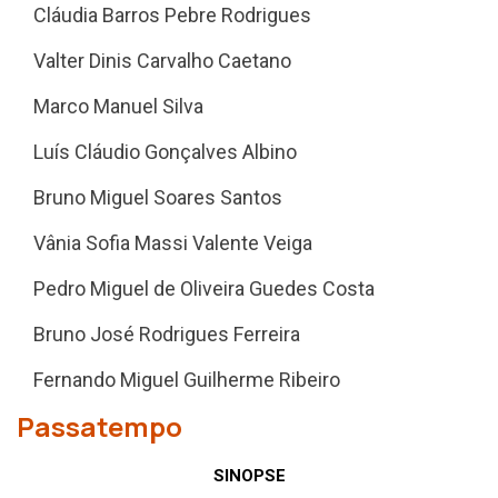
Cláudia Barros Pebre Rodrigues
Valter Dinis Carvalho Caetano
Marco Manuel Silva
Luís Cláudio Gonçalves Albino
Bruno Miguel Soares Santos
Vânia Sofia Massi Valente Veiga
Pedro Miguel de Oliveira Guedes Costa
Bruno José Rodrigues Ferreira
Fernando Miguel Guilherme Ribeiro
Passatempo
SINOPSE