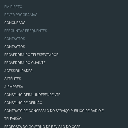
EM DIRETO
REVER PROGRAMAS
CONCURSOS
PERGUNTAS FREQUENTES
CONTACTOS
CONTACTOS
PROVEDORA DO TELESPECTADOR
PROVEDORA DO OUVINTE
ACESSIBILIDADES
SATÉLITES
A EMPRESA
CONSELHO GERAL INDEPENDENTE
CONSELHO DE OPINIÃO
CONTRATO DE CONCESSÃO DO SERVIÇO PÚBLICO DE RÁDIO E
TELEVISÃO
PROPOSTA DO GOVERNO DE REVISÃO DO CCSP