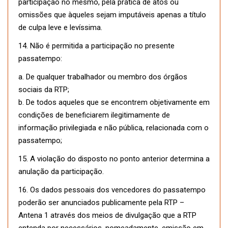
participação no mesmo, pela prática de atos ou
omissões que àqueles sejam imputáveis apenas a título
de culpa leve e levíssima.
14. Não é permitida a participação no presente
passatempo:
a. De qualquer trabalhador ou membro dos órgãos
sociais da RTP;
b. De todos aqueles que se encontrem objetivamente em
condições de beneficiarem ilegitimamente de
informação privilegiada e não pública, relacionada com o
passatempo;
15. A violação do disposto no ponto anterior determina a
anulação da participação.
16. Os dados pessoais dos vencedores do passatempo
poderão ser anunciados publicamente pela RTP –
Antena 1 através dos meios de divulgação que a RTP