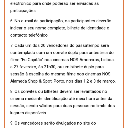
electrónico para onde poderão ser enviadas as
participações.
6. No e-mail de participação, os participantes deverão
indicar o seu nome completo, bilhete de identidade e
contacto telefónico.
7. Cada um dos 20 vencedores do passatempo será
contemplado com um convite duplo para antestreia do
filme “Eu Capitão” nos cinemas NOS Amoreiras, Lisboa,
a 27 fevereiro, às 21h30, ou um bilhete duplo para
sessão à escolha do mesmo filme nos cinemas NOS
Alameda Shop & Spot, Porto, nos dias 1,2 e 3 de março.
8. Os convites ou bilhetes devem ser levantados no
cinema mediante identificação até meia hora antes da
sessão, sendo válidos para duas pessoas no limite dos
lugares disponíveis.
9. Os vencedores serão divulgados no site do