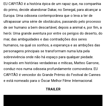
EU CAPITÃO é a história épica de um rapaz que, na companhia
do primo, decide abandonar Dakar, no Senegal, para alcançar a
Europa. Uma odisseia contemporânea que o leva a ter de
ultrapassar uma série de obstáculos, passando pelo processo
de ser humano a bem descartável, depois a animal e, por fim, a
herói. Uma grande aventura por entre os perigos do deserto, do
mar, das ambiguidades e das contradições dos seres
humanos, na qual os sonhos, a esperança e as ambições das
personagens principais se transformam numa luta pela
sobrevivência onde não há espaço para qualquer piedade.
Inspirado em histórias verdadeiras e míticas, Matteo Garrone,
conduz-nos numa odisseia profundamente comovedora. EU
CAPITÃO é vencedor do Grande Prémio do Festival de Cannes
e está nomeado para o Óscar Melhor Filme Internacional.
TRAILER