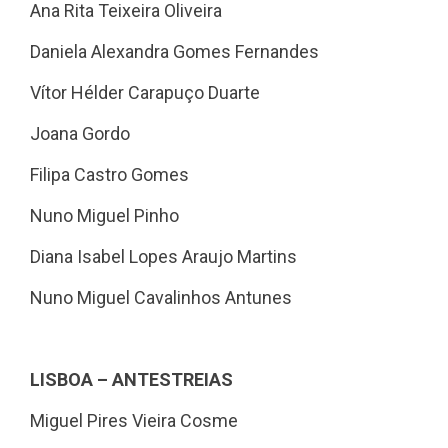
Ana Rita Teixeira Oliveira
Daniela Alexandra Gomes Fernandes
Vítor Hélder Carapuço Duarte
Joana Gordo
Filipa Castro Gomes
Nuno Miguel Pinho
Diana Isabel Lopes Araujo Martins
Nuno Miguel Cavalinhos Antunes
LISBOA – ANTESTREIAS
Miguel Pires Vieira Cosme