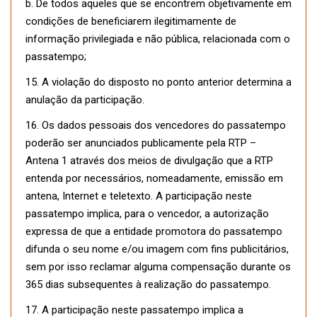
b. De todos aqueles que se encontrem objetivamente em
condições de beneficiarem ilegitimamente de
informação privilegiada e não pública, relacionada com o
passatempo;
15. A violação do disposto no ponto anterior determina a
anulação da participação.
16. Os dados pessoais dos vencedores do passatempo
poderão ser anunciados publicamente pela RTP –
Antena 1 através dos meios de divulgação que a RTP
entenda por necessários, nomeadamente, emissão em
antena, Internet e teletexto. A participação neste
passatempo implica, para o vencedor, a autorização
expressa de que a entidade promotora do passatempo
difunda o seu nome e/ou imagem com fins publicitários,
sem por isso reclamar alguma compensação durante os
365 dias subsequentes à realização do passatempo.
17. A participação neste passatempo implica a