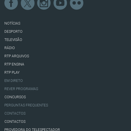
NOTÍCIAS
DESPORTO
TELEVISÃO
RÁDIO
RTP ARQUIVOS
RTP ENSINA
RTP PLAY
EM DIRETO
REVER PROGRAMAS
CONCURSOS
PERGUNTAS FREQUENTES
CONTACTOS
CONTACTOS
PROVEDORA DO TELESPECTADOR