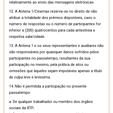
relativamente ao envio das mensagens eletrónicas.
12. A Antena 1/Cinemax reserva-se no direito de não
atribuir a totalidade dos prémios disponíveis, caso o
número de respostas ou o número de participantes for
inferior a (200) quatrocentos para cada antestreia e
respetiva sala/cidade.
13. A Antena 1 e os seus representantes e auxiliares não
são responsáveis por quaisquer danos sofridos pelos
participantes no passatempo, resultantes da sua
participação no mesmo, pela prática de atos ou
omissões que àqueles sejam imputáveis apenas a título
de culpa leve e levíssima.
14. Não é permitida a participação no presente
passatempo:
a. De qualquer trabalhador ou membro dos órgãos
sociais da RTP;