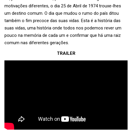
motivações diferentes, o dia 25 de Abril de 1974 trouxe-lhes
um destino comum. O dia que mudou o rumo do país ditou
também o fim precoce das suas vidas. Esta é a história das
suas vidas, uma história onde todos nos podemos rever um
pouco na memória de cada um e confirmar que há uma raiz
comum nas diferentes gerações.
TRAILER