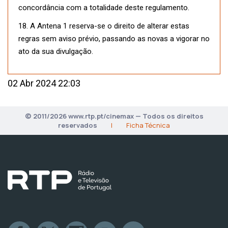
concordância com a totalidade deste regulamento.
18. A Antena 1 reserva-se o direito de alterar estas
regras sem aviso prévio, passando as novas a vigorar no
ato da sua divulgação.
02 Abr 2024 22:03
© 2011/2026 www.rtp.pt/cinemax — Todos os direitos
reservados
|
Ficha Técnica