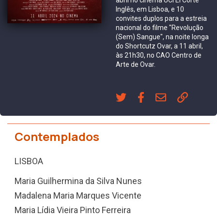
Inglês, em Lisboa, e 10
convites duplos para a estreia
nacional do filme "Revolução
(Sem) Sangue", na noite longa
do Shortcutz Ovar, a 11 abril,
às 21h30, no CAO Centro de
Arte de Ovar.
Contemplados
LISBOA
Maria Guilhermina da Silva Nunes
Madalena Maria Marques Vicente
Maria Lídia Vieira Pinto Ferreira