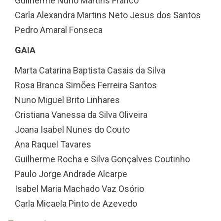
Guilherme Nuno Martins Franco
Carla Alexandra Martins Neto Jesus dos Santos
Pedro Amaral Fonseca
GAIA
Marta Catarina Baptista Casais da Silva
Rosa Branca Simões Ferreira Santos
Nuno Miguel Brito Linhares
Cristiana Vanessa da Silva Oliveira
Joana Isabel Nunes do Couto
Ana Raquel Tavares
Guilherme Rocha e Silva Gonçalves Coutinho
Paulo Jorge Andrade Alcarpe
Isabel Maria Machado Vaz Osório
Carla Micaela Pinto de Azevedo