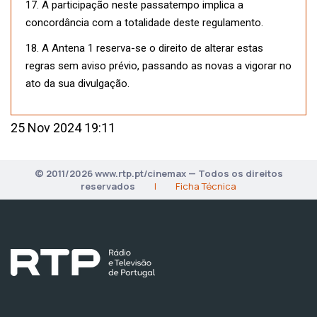
17. A participação neste passatempo implica a
concordância com a totalidade deste regulamento.
18. A Antena 1 reserva-se o direito de alterar estas
regras sem aviso prévio, passando as novas a vigorar no
ato da sua divulgação.
25 Nov 2024 19:11
© 2011/2026 www.rtp.pt/cinemax — Todos os direitos
reservados
|
Ficha Técnica