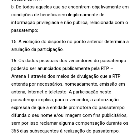
b. De todos aqueles que se encontrem objetivamente em
condições de beneficiarem ilegitimamente de
informação privilegiada e não pública, relacionada com o
passatempo;
15. A violação do disposto no ponto anterior determina a
anulação da participação.
16. Os dados pessoais dos vencedores do passatempo
poderão ser anunciados publicamente pela RTP –
Antena 1 através dos meios de divulgação que a RTP
entenda por necessários, nomeadamente, emissão em
antena, Internet e teletexto. A participação neste
passatempo implica, para o vencedor, a autorização
expressa de que a entidade promotora do passatempo
difunda o seu nome e/ou imagem com fins publicitários,
sem por isso reclamar alguma compensação durante os
365 dias subsequentes à realização do passatempo.