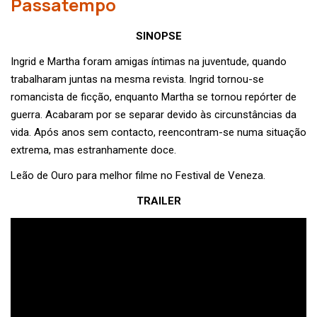
Passatempo
SINOPSE
Ingrid e Martha foram amigas íntimas na juventude, quando
trabalharam juntas na mesma revista. Ingrid tornou-se
romancista de ficção, enquanto Martha se tornou repórter de
guerra. Acabaram por se separar devido às circunstâncias da
vida. Após anos sem contacto, reencontram-se numa situação
extrema, mas estranhamente doce.
Leão de Ouro para melhor filme no Festival de Veneza.
TRAILER