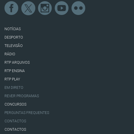
NOTÍCIAS
DESPORTO
TELEVISÃO
RÁDIO
RTP ARQUIVOS
RTP ENSINA
RTP PLAY
EM DIRETO
REVER PROGRAMAS
CONCURSOS
PERGUNTAS FREQUENTES
CONTACTOS
CONTACTOS