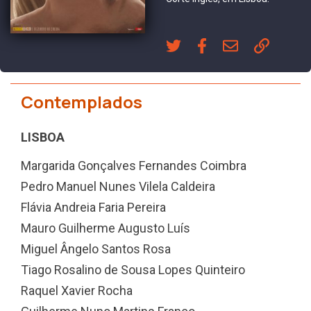
Contemplados
LISBOA
Margarida Gonçalves Fernandes Coimbra
Pedro Manuel Nunes Vilela Caldeira
Flávia Andreia Faria Pereira
Mauro Guilherme Augusto Luís
Miguel Ângelo Santos Rosa
Tiago Rosalino de Sousa Lopes Quinteiro
Raquel Xavier Rocha