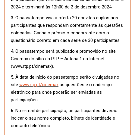
2024 e terminará às 12h00 de 2 de dezembro 2024.
3. O passatempo visa a oferta 20 convites duplos aos
participantes que respondam corretamente às questões
colocadas. Ganha o prémio o concorrente com o
questionário correto em cada série de 30 participantes.
4. O passatempo será publicado e promovido no site
Cinemax do sítio da RTP – Antena 1 na Internet
(www.rtp.pt/cinemax).
5. À data de início do passatempo serão divulgadas no
site
www.rtp.pt/cinemax
as questões e o endereço
eletrónico para onde poderão ser enviadas as
participações.
6. No e-mail de participação, os participantes deverão
indicar o seu nome completo, bilhete de identidade e
contacto telefónico.