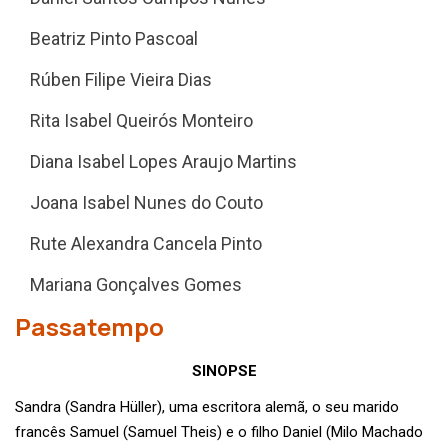
Beatriz Pinto Pascoal
Rúben Filipe Vieira Dias
Rita Isabel Queirós Monteiro
Diana Isabel Lopes Araujo Martins
Joana Isabel Nunes do Couto
Rute Alexandra Cancela Pinto
Mariana Gonçalves Gomes
Passatempo
SINOPSE
Sandra (Sandra Hüller), uma escritora alemã, o seu marido
francês Samuel (Samuel Theis) e o filho Daniel (Milo Machado