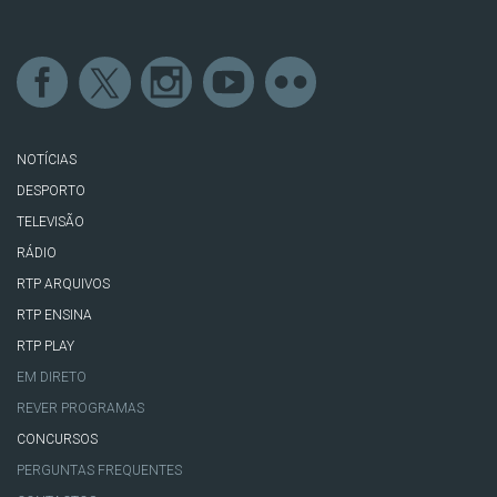
NOTÍCIAS
DESPORTO
TELEVISÃO
RÁDIO
RTP ARQUIVOS
RTP ENSINA
RTP PLAY
EM DIRETO
REVER PROGRAMAS
CONCURSOS
PERGUNTAS FREQUENTES