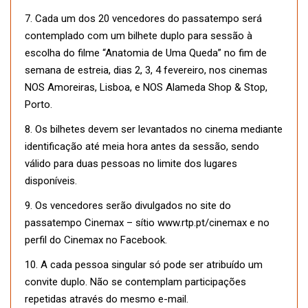
7. Cada um dos 20 vencedores do passatempo será
contemplado com um bilhete duplo para sessão à
escolha do filme “Anatomia de Uma Queda” no fim de
semana de estreia, dias 2, 3, 4 fevereiro, nos cinemas
NOS Amoreiras, Lisboa, e NOS Alameda Shop & Stop,
Porto.
8. Os bilhetes devem ser levantados no cinema mediante
identificação até meia hora antes da sessão, sendo
válido para duas pessoas no limite dos lugares
disponíveis.
9. Os vencedores serão divulgados no site do
passatempo Cinemax – sítio www.rtp.pt/cinemax e no
perfil do Cinemax no Facebook.
10. A cada pessoa singular só pode ser atribuído um
convite duplo. Não se contemplam participações
repetidas através do mesmo e-mail.