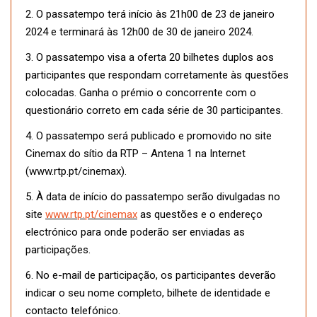
2. O passatempo terá início às 21h00 de 23 de janeiro
2024 e terminará às 12h00 de 30 de janeiro 2024.
3. O passatempo visa a oferta 20 bilhetes duplos aos
participantes que respondam corretamente às questões
colocadas. Ganha o prémio o concorrente com o
questionário correto em cada série de 30 participantes.
4. O passatempo será publicado e promovido no site
Cinemax do sítio da RTP – Antena 1 na Internet
(www.rtp.pt/cinemax).
5. À data de início do passatempo serão divulgadas no
site
www.rtp.pt/cinemax
as questões e o endereço
electrónico para onde poderão ser enviadas as
participações.
6. No e-mail de participação, os participantes deverão
indicar o seu nome completo, bilhete de identidade e
contacto telefónico.