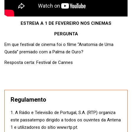
ESTREIA A 1 DE FEVEREIRO NOS CINEMAS
PERGUNTA
Em que festival de cinema foi o filme “Anatomia de Uma
Queda” premiado com a Palma de Ouro?
Resposta certa: Festival de Cannes
Regulamento
1. A Rádio e Televisão de Portugal, S.A. (RTP) organiza
este passatempo dirigido a todos os ouvintes da Antena
1 e utilizadores do sítio www.rtp.pt.