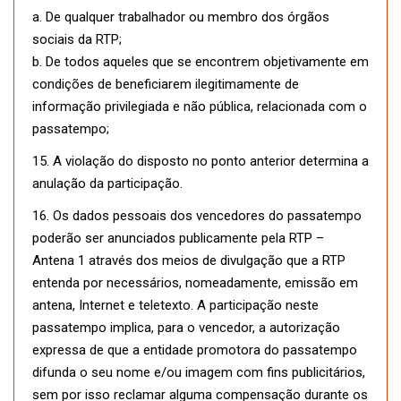
a. De qualquer trabalhador ou membro dos órgãos
sociais da RTP;
b. De todos aqueles que se encontrem objetivamente em
condições de beneficiarem ilegitimamente de
informação privilegiada e não pública, relacionada com o
passatempo;
15. A violação do disposto no ponto anterior determina a
anulação da participação.
16. Os dados pessoais dos vencedores do passatempo
poderão ser anunciados publicamente pela RTP –
Antena 1 através dos meios de divulgação que a RTP
entenda por necessários, nomeadamente, emissão em
antena, Internet e teletexto. A participação neste
passatempo implica, para o vencedor, a autorização
expressa de que a entidade promotora do passatempo
difunda o seu nome e/ou imagem com fins publicitários,
sem por isso reclamar alguma compensação durante os