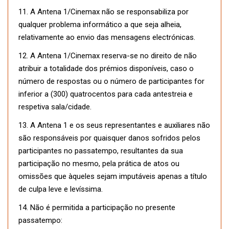
11. A Antena 1/Cinemax não se responsabiliza por
qualquer problema informático a que seja alheia,
relativamente ao envio das mensagens electrónicas.
12. A Antena 1/Cinemax reserva-se no direito de não
atribuir a totalidade dos prémios disponíveis, caso o
número de respostas ou o número de participantes for
inferior a (300) quatrocentos para cada antestreia e
respetiva sala/cidade.
13. A Antena 1 e os seus representantes e auxiliares não
são responsáveis por quaisquer danos sofridos pelos
participantes no passatempo, resultantes da sua
participação no mesmo, pela prática de atos ou
omissões que àqueles sejam imputáveis apenas a título
de culpa leve e levíssima.
14. Não é permitida a participação no presente
passatempo: