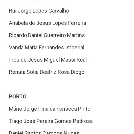
Rui Jorge Lopes Carvalho
Anabela de Jesus Lopes Ferreira
Ricardo Daniel Guerreiro Martins
Vanda Maria Fernandes Imperial
Inês de Jesus Miguel Massi Real
Renata Sofia Beatriz Rosa Diogo
PORTO
Mário Jorge Pina da Fonseca Pinto
Tiago José Pereira Gomes Pedrosa
Daniel Santos Campos Nunes