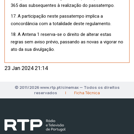
365 dias subsequentes à realização do passatempo.
17. A participação neste passatempo implica a
concordância com a totalidade deste regulamento.
18. A Antena 1 reserva-se o direito de alterar estas
regras sem aviso prévio, passando as novas a vigorar no
ato da sua divulgação.
23 Jan 2024 21:14
© 2011/2026 www.rtp.pt/cinemax — Todos os direitos
reservados
|
Ficha Técnica