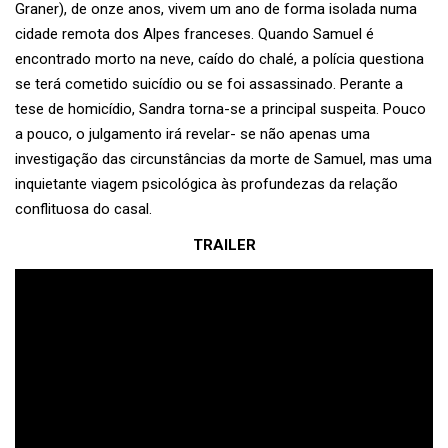
Graner), de onze anos, vivem um ano de forma isolada numa
cidade remota dos Alpes franceses. Quando Samuel é
encontrado morto na neve, caído do chalé, a polícia questiona
se terá cometido suicídio ou se foi assassinado. Perante a
tese de homicídio, Sandra torna-se a principal suspeita. Pouco
a pouco, o julgamento irá revelar- se não apenas uma
investigação das circunstâncias da morte de Samuel, mas uma
inquietante viagem psicológica às profundezas da relação
conflituosa do casal.
TRAILER