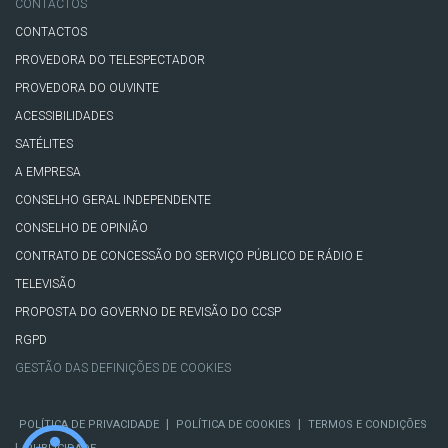
CONTACTOS
CONTACTOS
PROVEDORA DO TELESPECTADOR
PROVEDORA DO OUVINTE
ACESSIBILIDADES
SATÉLITES
A EMPRESA
CONSELHO GERAL INDEPENDENTE
CONSELHO DE OPINIÃO
CONTRATO DE CONCESSÃO DO SERVIÇO PÚBLICO DE RÁDIO E
TELEVISÃO
PROPOSTA DO GOVERNO DE REVISÃO DO CCSP
RGPD
GESTÃO DAS DEFINIÇÕES DE COOKIES
|
|
POLÍTICA DE PRIVACIDADE
POLÍTICA DE COOKIES
TERMOS E CONDIÇÕES