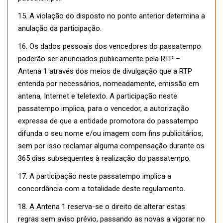
15. A violação do disposto no ponto anterior determina a
anulação da participação.
16. Os dados pessoais dos vencedores do passatempo
poderão ser anunciados publicamente pela RTP –
Antena 1 através dos meios de divulgação que a RTP
entenda por necessários, nomeadamente, emissão em
antena, Internet e teletexto. A participação neste
passatempo implica, para o vencedor, a autorização
expressa de que a entidade promotora do passatempo
difunda o seu nome e/ou imagem com fins publicitários,
sem por isso reclamar alguma compensação durante os
365 dias subsequentes à realização do passatempo.
17. A participação neste passatempo implica a
concordância com a totalidade deste regulamento.
18. A Antena 1 reserva-se o direito de alterar estas
regras sem aviso prévio, passando as novas a vigorar no