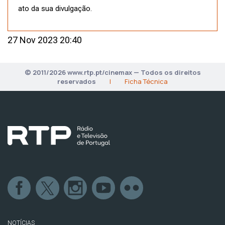
ato da sua divulgação.
27 Nov 2023 20:40
© 2011/2026 www.rtp.pt/cinemax — Todos os direitos
reservados
|
Ficha Técnica
NOTÍCIAS