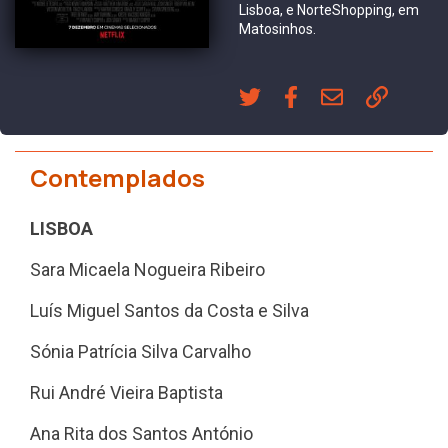
Lisboa, e NorteShopping, em
Matosinhos.
Contemplados
LISBOA
Sara Micaela Nogueira Ribeiro
Luís Miguel Santos da Costa e Silva
Sónia Patrícia Silva Carvalho
Rui André Vieira Baptista
Ana Rita dos Santos António