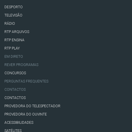
DESPORTO
TELEVISÃO
RÁDIO
RTP ARQUIVOS
RTP ENSINA
RTP PLAY
EM DIRETO
REVER PROGRAMAS
CONCURSOS
PERGUNTAS FREQUENTES
CONTACTOS
CONTACTOS
PROVEDORA DO TELESPECTADOR
PROVEDORA DO OUVINTE
ACESSIBILIDADES
SATÉLITES