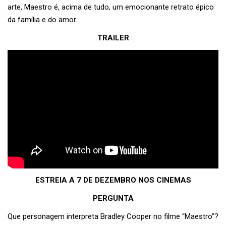
arte, Maestro é, acima de tudo, um emocionante retrato épico
da família e do amor.
TRAILER
ESTREIA A 7 DE DEZEMBRO NOS CINEMAS
PERGUNTA
Que personagem interpreta Bradley Cooper no filme “Maestro”?