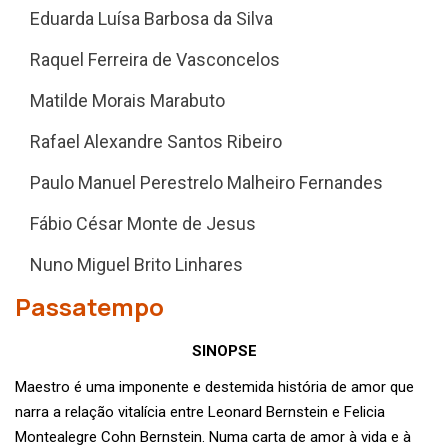
Eduarda Luísa Barbosa da Silva
Raquel Ferreira de Vasconcelos
Matilde Morais Marabuto
Rafael Alexandre Santos Ribeiro
Paulo Manuel Perestrelo Malheiro Fernandes
Fábio César Monte de Jesus
Nuno Miguel Brito Linhares
Passatempo
SINOPSE
Maestro é uma imponente e destemida história de amor que
narra a relação vitalícia entre Leonard Bernstein e Felicia
Montealegre Cohn Bernstein. Numa carta de amor à vida e à