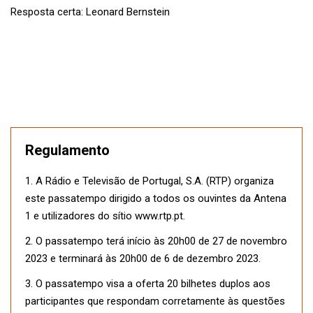
Resposta certa: Leonard Bernstein
Regulamento
1. A Rádio e Televisão de Portugal, S.A. (RTP) organiza
este passatempo dirigido a todos os ouvintes da Antena
1 e utilizadores do sítio www.rtp.pt.
2. O passatempo terá início às 20h00 de 27 de novembro
2023 e terminará às 20h00 de 6 de dezembro 2023.
3. O passatempo visa a oferta 20 bilhetes duplos aos
participantes que respondam corretamente às questões