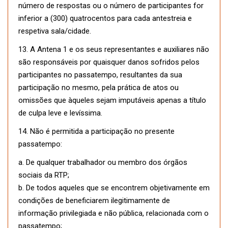
número de respostas ou o número de participantes for
inferior a (300) quatrocentos para cada antestreia e
respetiva sala/cidade.
13. A Antena 1 e os seus representantes e auxiliares não
são responsáveis por quaisquer danos sofridos pelos
participantes no passatempo, resultantes da sua
participação no mesmo, pela prática de atos ou
omissões que àqueles sejam imputáveis apenas a título
de culpa leve e levíssima.
14. Não é permitida a participação no presente
passatempo:
a. De qualquer trabalhador ou membro dos órgãos
sociais da RTP;
b. De todos aqueles que se encontrem objetivamente em
condições de beneficiarem ilegitimamente de
informação privilegiada e não pública, relacionada com o
passatempo;