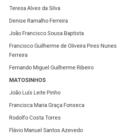
Teresa Alves da Silva
Denise Ramalho Ferreira
João Francisco Sousa Baptista
Francisco Guilherme de Oliveira Pires Nunes
Ferreira
Fernando Miguel Guilherme Ribeiro
MATOSINHOS
João Luís Leite Pinho
Francisca Maria Graça Fonseca
Rodolfo Costa Torres
Flávio Manuel Santos Azevedo