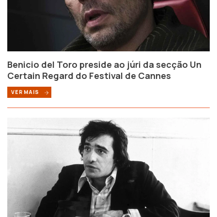
Benicio del Toro preside ao júri da secção Un
Certain Regard do Festival de Cannes
VER MAIS