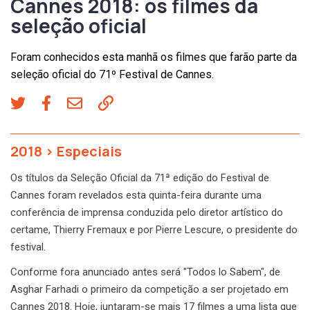
Cannes 2018: os filmes da
seleção oficial
Foram conhecidos esta manhã os filmes que farão parte da
seleção oficial do 71º Festival de Cannes.
2018
>
Especiais
Os títulos da Seleção Oficial da 71ª edição do Festival de
Cannes foram revelados esta quinta-feira durante uma
conferência de imprensa conduzida pelo diretor artístico do
certame, Thierry Fremaux e por Pierre Lescure, o presidente do
festival.
Conforme fora anunciado antes será "Todos lo Sabem", de
Asghar Farhadi o primeiro da competição a ser projetado em
Cannes 2018. Hoje, juntaram-se mais 17 filmes a uma lista que