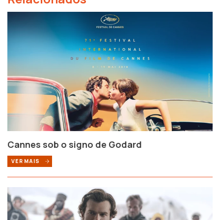
Cannes sob o signo de Godard
VER MAIS