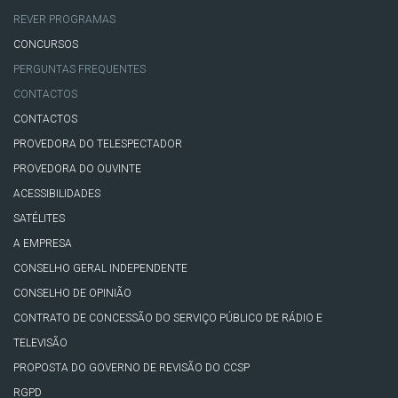
REVER PROGRAMAS
CONCURSOS
PERGUNTAS FREQUENTES
CONTACTOS
CONTACTOS
PROVEDORA DO TELESPECTADOR
PROVEDORA DO OUVINTE
ACESSIBILIDADES
SATÉLITES
A EMPRESA
CONSELHO GERAL INDEPENDENTE
CONSELHO DE OPINIÃO
CONTRATO DE CONCESSÃO DO SERVIÇO PÚBLICO DE RÁDIO E
TELEVISÃO
PROPOSTA DO GOVERNO DE REVISÃO DO CCSP
RGPD