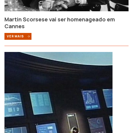
Martin Scorsese vai ser homenageado em
Cannes
VER MAIS