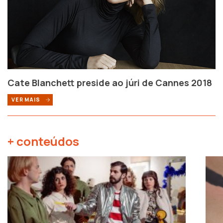
Cate Blanchett preside ao júri de Cannes 2018
VER MAIS
+ conteúdos