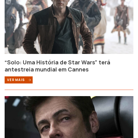
“Solo: Uma História de Star Wars” terá
antestreia mundial em Cannes
VER MAIS