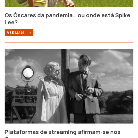
Os Óscares da pandemia… ou onde está Spike
Lee?
VER MAIS
Plataformas de streaming afirmam-se nos