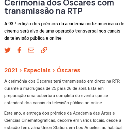
Cerimónia dos Óscares com
transmissão na RTP
A 93.ª edição dos prémios da academia norte-americana de
cinema será alvo de uma operação transversal nos canais
da televisão pública e online.
2021
>
Especiais
>
Óscares
A cerimónia dos Óscares terá transmissão em direto na RTP,
durante a madrugada de 25 para 26 de abril. Está em
preparação uma cobertura completa do evento que se
estenderá dos canais da televisão pública ao online.
Este ano, a entrega dos prémios da Academia das Artes e
Ciências Cinematográficas, decorre em vários locais, desde a
estação ferroviária Union Station, em Los Angeles, ao habitual