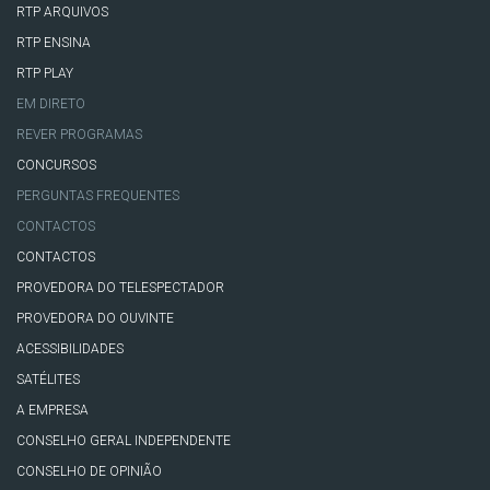
RTP ARQUIVOS
RTP ENSINA
RTP PLAY
EM DIRETO
REVER PROGRAMAS
CONCURSOS
PERGUNTAS FREQUENTES
CONTACTOS
CONTACTOS
PROVEDORA DO TELESPECTADOR
PROVEDORA DO OUVINTE
ACESSIBILIDADES
SATÉLITES
A EMPRESA
CONSELHO GERAL INDEPENDENTE
CONSELHO DE OPINIÃO