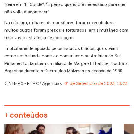
freira em “El Conde”. “E penso que isto é necessário para que
não volte a acontecer.”
Na ditadura, milhares de opositores foram executados e
muitos outros foram presos e torturados, em simultâneo com
uma vasta estratégia de corrupção.
Implicitamente apoiado pelos Estados Unidos, que o viam
como um baluarte contra o comunismo na América do Sul,
Pinochet foi também um aliado de Margaret Thatcher contra a
Argentina durante a Guerra das Malvinas na década de 1980.
CINEMAX - RTP C/ Agências
01 de Setembro de 2023, 13:23
+ conteúdos