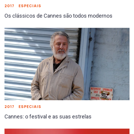
2017
ESPECIAIS
Os clássicos de Cannes são todos modernos
2017
ESPECIAIS
Cannes: o festival e as suas estrelas