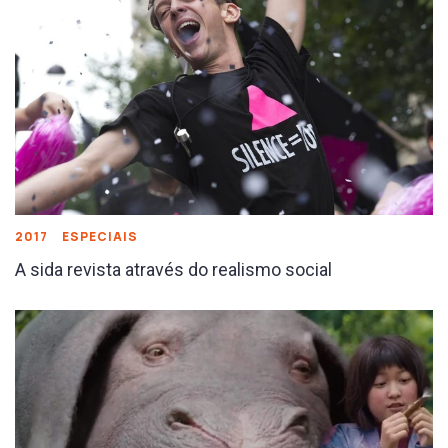
2017
ESPECIAIS
A sida revista através do realismo social