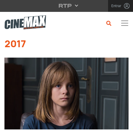
Saltar para o conteúdo principal
Entrar
Saltar para o conteúdo principal
2017