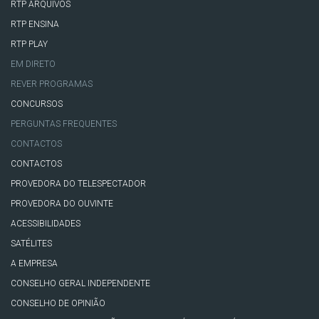
RTP ARQUIVOS
RTP ENSINA
RTP PLAY
EM DIRETO
REVER PROGRAMAS
CONCURSOS
PERGUNTAS FREQUENTES
CONTACTOS
CONTACTOS
PROVEDORA DO TELESPECTADOR
PROVEDORA DO OUVINTE
ACESSIBILIDADES
SATÉLITES
A EMPRESA
CONSELHO GERAL INDEPENDENTE
CONSELHO DE OPINIÃO