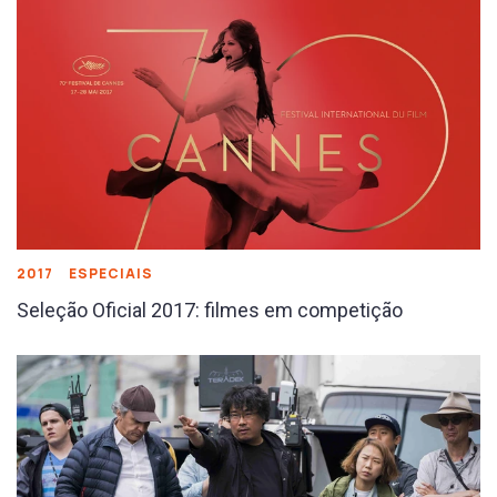
2017
ESPECIAIS
Seleção Oficial 2017: filmes em competição