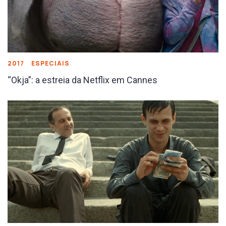
2017
ESPECIAIS
“Okja”: a estreia da Netflix em Cannes