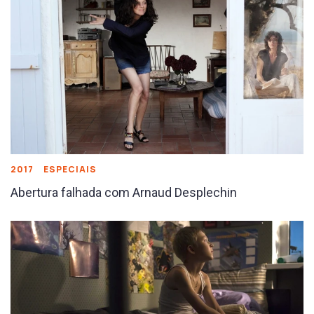
2017
ESPECIAIS
Abertura falhada com Arnaud Desplechin