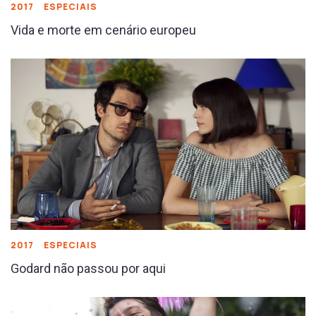
2017
ESPECIAIS
Vida e morte em cenário europeu
2017
ESPECIAIS
Godard não passou por aqui