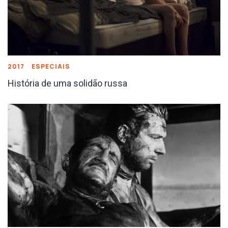
2017
ESPECIAIS
História de uma solidão russa