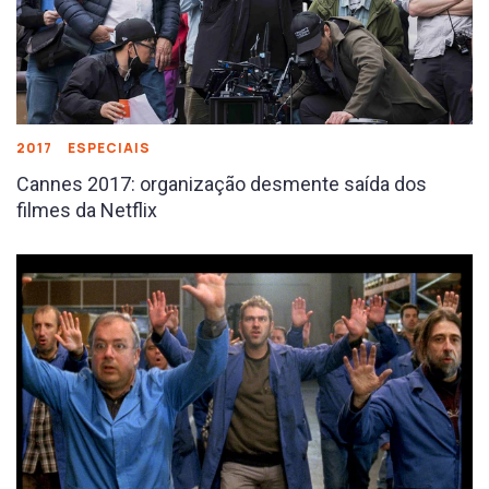
2017
ESPECIAIS
Cannes 2017: organização desmente saída dos
filmes da Netflix