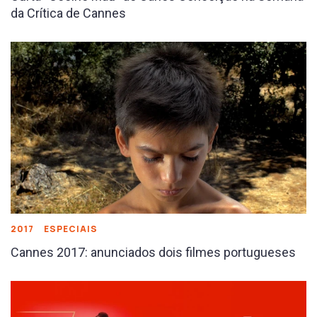
da Crítica de Cannes
2017
ESPECIAIS
Cannes 2017: anunciados dois filmes portugueses