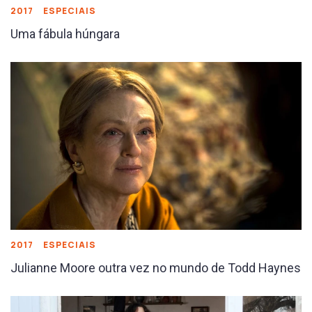
2017
ESPECIAIS
Uma fábula húngara
2017
ESPECIAIS
Julianne Moore outra vez no mundo de Todd Haynes