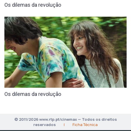
Os dilemas da revolução
Os dilemas da revolução
© 2011/2026 www.rtp.pt/cinemax — Todos os direitos
reservados
|
Ficha Técnica