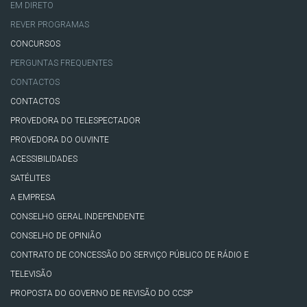
EM DIRETO
REVER PROGRAMAS
CONCURSOS
PERGUNTAS FREQUENTES
CONTACTOS
CONTACTOS
PROVEDORA DO TELESPECTADOR
PROVEDORA DO OUVINTE
ACESSIBILIDADES
SATÉLITES
A EMPRESA
CONSELHO GERAL INDEPENDENTE
CONSELHO DE OPINIÃO
CONTRATO DE CONCESSÃO DO SERVIÇO PÚBLICO DE RÁDIO E
TELEVISÃO
PROPOSTA DO GOVERNO DE REVISÃO DO CCSP