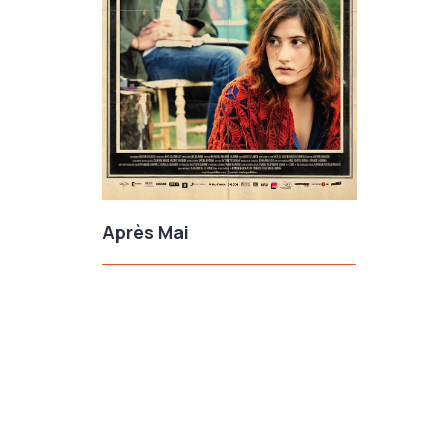
Après Mai