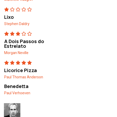
Lixo
Stephen Daldry
A Dois Passos do
Estrelato
Morgan Neville
Licorice Pizza
Paul Thomas Anderson
Benedetta
Paul Verhoeven