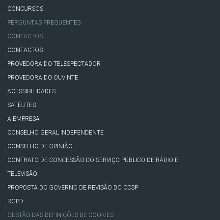
CONCURSOS
PERGUNTAS FREQUENTES
CONTACTOS
CONTACTOS
PROVEDORA DO TELESPECTADOR
PROVEDORA DO OUVINTE
ACESSIBILIDADES
SATÉLITES
A EMPRESA
CONSELHO GERAL INDEPENDENTE
CONSELHO DE OPINIÃO
CONTRATO DE CONCESSÃO DO SERVIÇO PÚBLICO DE RÁDIO E
TELEVISÃO
PROPOSTA DO GOVERNO DE REVISÃO DO CCSP
RGPD
GESTÃO DAS DEFINIÇÕES DE COOKIES