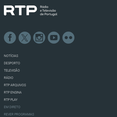
NOTÍCIAS
DESPORTO
TELEVISÃO
RÁDIO
RTP ARQUIVOS
RTP ENSINA
RTP PLAY
EM DIRETO
REVER PROGRAMAS