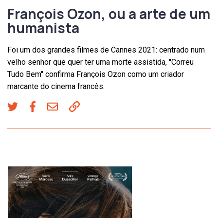
François Ozon, ou a arte de um
humanista
Foi um dos grandes filmes de Cannes 2021: centrado num
velho senhor que quer ter uma morte assistida, "Correu
Tudo Bem" confirma François Ozon como um criador
marcante do cinema francês.