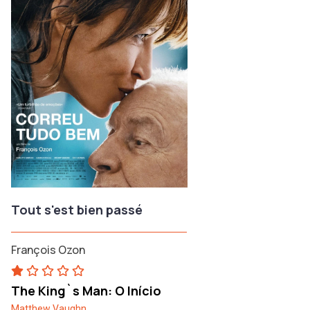
Tout s'est bien passé
François Ozon
The King`s Man: O Início
Matthew Vaughn