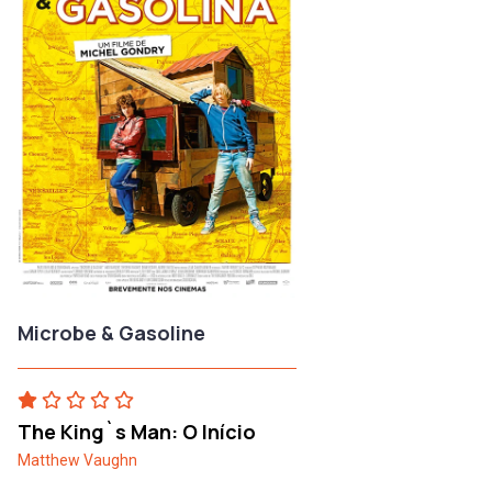
Microbe & Gasoline
The King`s Man: O Início
Matthew Vaughn