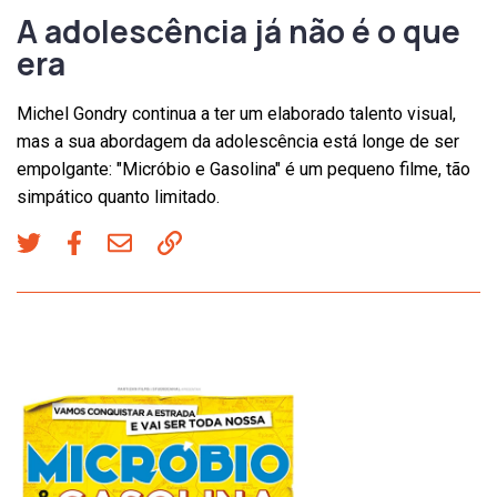
A adolescência já não é o que
era
Michel Gondry continua a ter um elaborado talento visual,
mas a sua abordagem da adolescência está longe de ser
empolgante: "Micróbio e Gasolina" é um pequeno filme, tão
simpático quanto limitado.