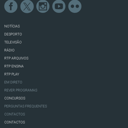
NOTÍCIAS
DESPORTO
TELEVISÃO
RÁDIO
RTP ARQUIVOS
RTP ENSINA
RTP PLAY
EM DIRETO
REVER PROGRAMAS
CONCURSOS
PERGUNTAS FREQUENTES
CONTACTOS
CONTACTOS