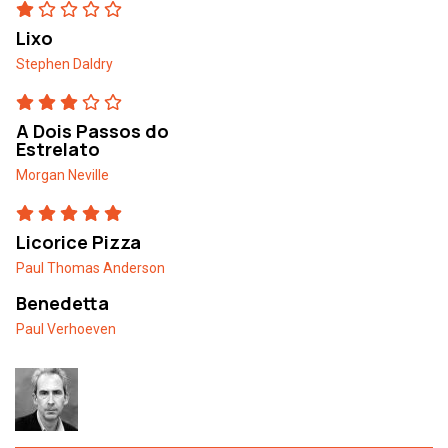
Lixo
Stephen Daldry
A Dois Passos do
Estrelato
Morgan Neville
Licorice Pizza
Paul Thomas Anderson
Benedetta
Paul Verhoeven