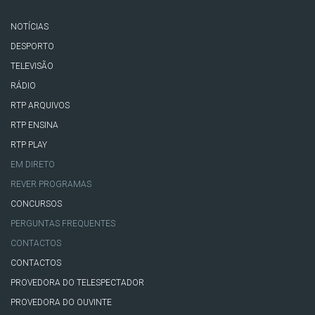
NOTÍCIAS
DESPORTO
TELEVISÃO
RÁDIO
RTP ARQUIVOS
RTP ENSINA
RTP PLAY
EM DIRETO
REVER PROGRAMAS
CONCURSOS
PERGUNTAS FREQUENTES
CONTACTOS
CONTACTOS
PROVEDORA DO TELESPECTADOR
PROVEDORA DO OUVINTE