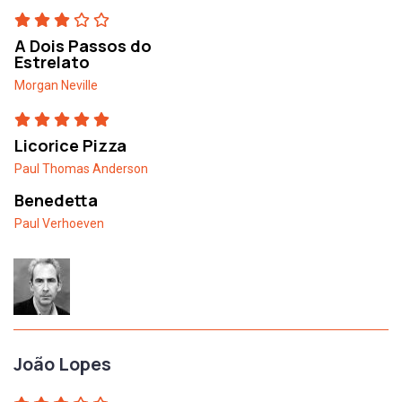
A Dois Passos do
Estrelato
Morgan Neville
Licorice Pizza
Paul Thomas Anderson
Benedetta
Paul Verhoeven
João Lopes