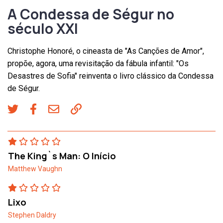
A Condessa de Ségur no
século XXI
Christophe Honoré, o cineasta de "As Canções de Amor",
propõe, agora, uma revisitação da fábula infantil: "Os
Desastres de Sofia" reinventa o livro clássico da Condessa
de Ségur.
The King`s Man: O Início
Matthew Vaughn
Lixo
Stephen Daldry