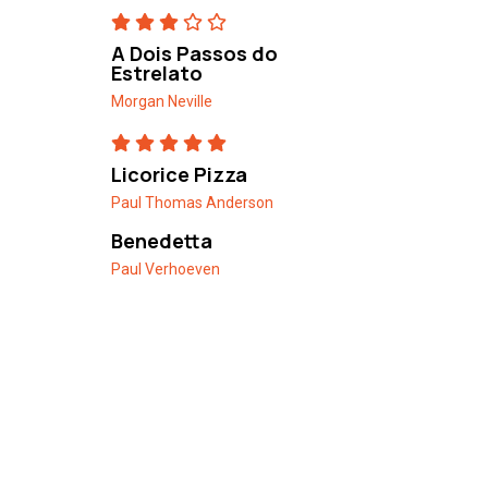
A Dois Passos do
Estrelato
Morgan Neville
Licorice Pizza
Paul Thomas Anderson
Benedetta
Paul Verhoeven