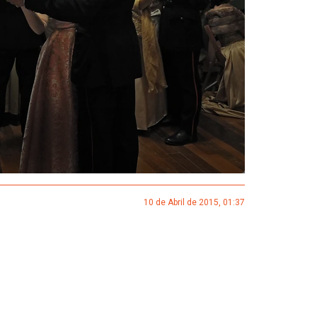
10 de Abril de 2015, 01:37