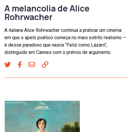
A melancolia de Alice
Rohrwacher
A italiana Alice Rohrwacher continua a praticar um cinema
em que o apelo poético começa no mais estrito realismo —
é desse paradoxo que nasce "Feliz como Lázaro",
distinguido em Cannes com o prémio de argumento.