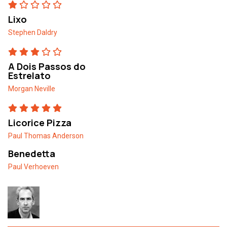
Lixo
Stephen Daldry
A Dois Passos do
Estrelato
Morgan Neville
Licorice Pizza
Paul Thomas Anderson
Benedetta
Paul Verhoeven