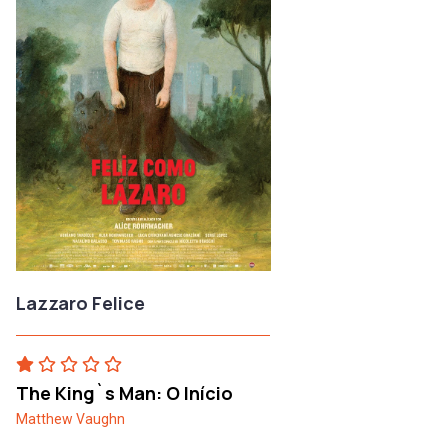
Lazzaro Felice
The King`s Man: O Início
Matthew Vaughn