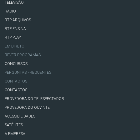
TELEVISÃO
RÁDIO
RTP ARQUIVOS
RTP ENSINA
RTP PLAY
EM DIRETO
REVER PROGRAMAS
CONCURSOS
PERGUNTAS FREQUENTES
CONTACTOS
CONTACTOS
PROVEDORA DO TELESPECTADOR
PROVEDORA DO OUVINTE
ACESSIBILIDADES
SATÉLITES
A EMPRESA