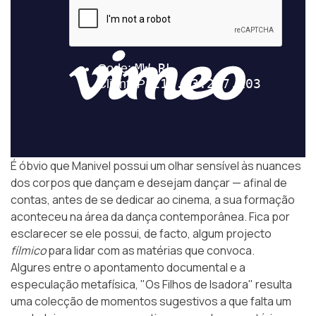
É óbvio que Manivel possui um olhar sensível às nuances
dos corpos que dançam e desejam dançar — afinal de
contas, antes de se dedicar ao cinema, a sua formação
aconteceu na área da dança contemporânea. Fica por
esclarecer se ele possui, de facto, algum projecto
fílmico
para lidar com as matérias que convoca.
Algures entre o apontamento documental e a
especulação metafísica, "Os Filhos de Isadora" resulta
uma colecção de momentos sugestivos a que falta um