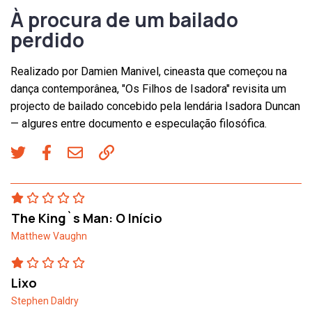
À procura de um bailado
perdido
Realizado por Damien Manivel, cineasta que começou na
dança contemporânea, "Os Filhos de Isadora" revisita um
projecto de bailado concebido pela lendária Isadora Duncan
— algures entre documento e especulação filosófica.
The King`s Man: O Início
Matthew Vaughn
Lixo
Stephen Daldry