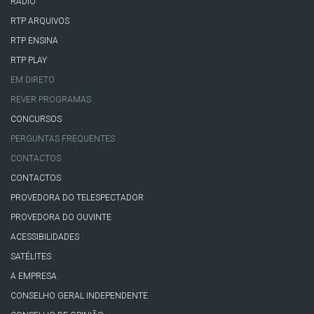
RÁDIO
RTP ARQUIVOS
RTP ENSINA
RTP PLAY
EM DIRETO
REVER PROGRAMAS
CONCURSOS
PERGUNTAS FREQUENTES
CONTACTOS
CONTACTOS
PROVEDORA DO TELESPECTADOR
PROVEDORA DO OUVINTE
ACESSIBILIDADES
SATÉLITES
A EMPRESA
CONSELHO GERAL INDEPENDENTE