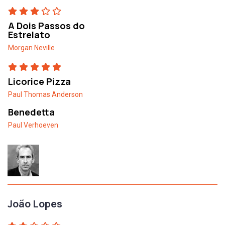
A Dois Passos do
Estrelato
Morgan Neville
Licorice Pizza
Paul Thomas Anderson
Benedetta
Paul Verhoeven
João Lopes