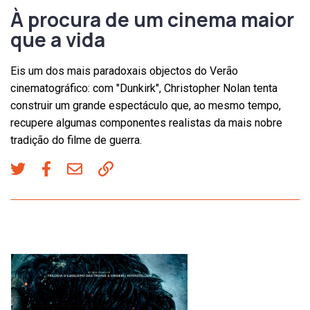
À procura de um cinema maior
que a vida
Eis um dos mais paradoxais objectos do Verão
cinematográfico: com "Dunkirk", Christopher Nolan tenta
construir um grande espectáculo que, ao mesmo tempo,
recupere algumas componentes realistas da mais nobre
tradição do filme de guerra.