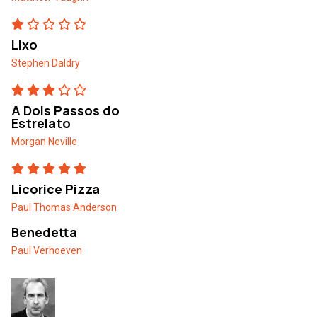
Lixo
Stephen Daldry
A Dois Passos do
Estrelato
Morgan Neville
Licorice Pizza
Paul Thomas Anderson
Benedetta
Paul Verhoeven