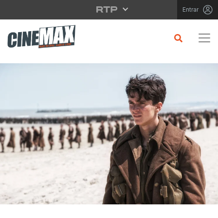
Saltar para o conteúdo principal
Entrar
CRÍTICA