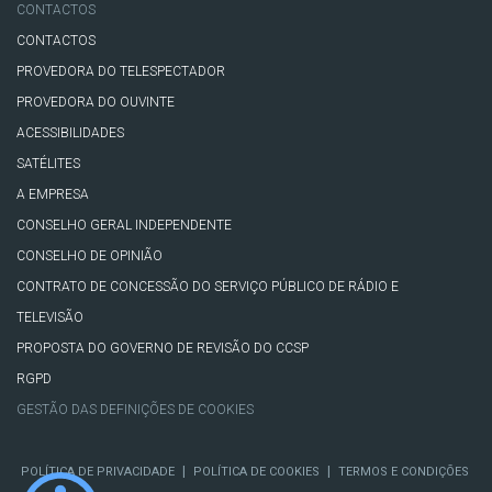
CONTACTOS
CONTACTOS
PROVEDORA DO TELESPECTADOR
PROVEDORA DO OUVINTE
ACESSIBILIDADES
SATÉLITES
A EMPRESA
CONSELHO GERAL INDEPENDENTE
CONSELHO DE OPINIÃO
CONTRATO DE CONCESSÃO DO SERVIÇO PÚBLICO DE RÁDIO E
TELEVISÃO
PROPOSTA DO GOVERNO DE REVISÃO DO CCSP
RGPD
GESTÃO DAS DEFINIÇÕES DE COOKIES
|
|
POLÍTICA DE PRIVACIDADE
POLÍTICA DE COOKIES
TERMOS E CONDIÇÕES