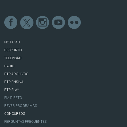
NOTÍCIAS
DESPORTO
TELEVISÃO
RÁDIO
RTP ARQUIVOS
RTP ENSINA
RTP PLAY
EM DIRETO
REVER PROGRAMAS
CONCURSOS
PERGUNTAS FREQUENTES