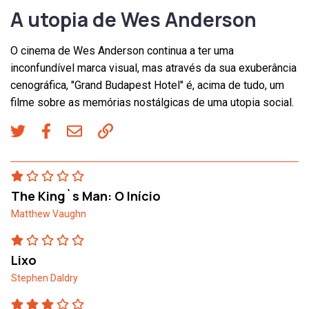
A utopia de Wes Anderson
O cinema de Wes Anderson continua a ter uma
inconfundível marca visual, mas através da sua exuberância
cenográfica, "Grand Budapest Hotel" é, acima de tudo, um
filme sobre as memórias nostálgicas de uma utopia social.
The King`s Man: O Início
Matthew Vaughn
Lixo
Stephen Daldry