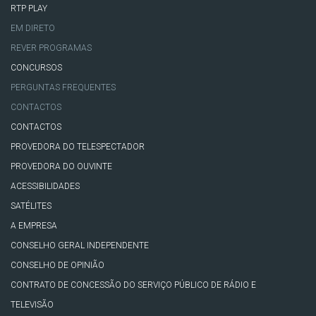
RTP PLAY
EM DIRETO
REVER PROGRAMAS
CONCURSOS
PERGUNTAS FREQUENTES
CONTACTOS
CONTACTOS
PROVEDORA DO TELESPECTADOR
PROVEDORA DO OUVINTE
ACESSIBILIDADES
SATÉLITES
A EMPRESA
CONSELHO GERAL INDEPENDENTE
CONSELHO DE OPINIÃO
CONTRATO DE CONCESSÃO DO SERVIÇO PÚBLICO DE RÁDIO E
TELEVISÃO