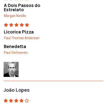
A Dois Passos do
Estrelato
Morgan Neville
Licorice Pizza
Paul Thomas Anderson
Benedetta
Paul Verhoeven
João Lopes